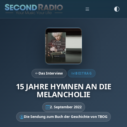
Das Interview
BEITRAG
15 JAHRE HYMNEN AN DIE
MELANCHOLIE
2. September 2022
Die Sendung zum Buch der Geschichte von TBOG