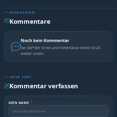
DISKUSSION
Kommentare
Noch kein Kommentar
Sei die*der Erste und hinterlasse einen Gruß
weiter unten.
DEIN SENF
Kommentar verfassen
DEIN NAME
*