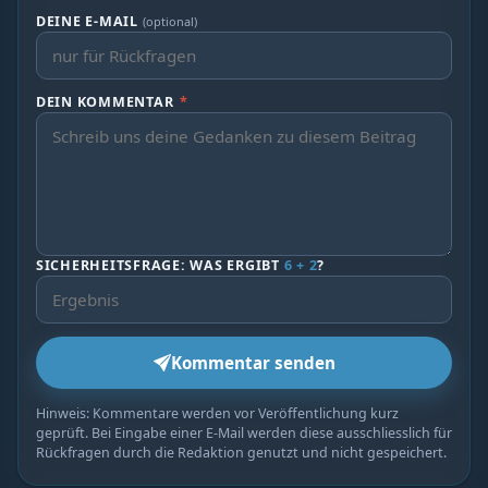
DEINE E-MAIL
(optional)
DEIN KOMMENTAR
*
SICHERHEITSFRAGE: WAS ERGIBT
6 + 2
?
Kommentar senden
Hinweis: Kommentare werden vor Veröffentlichung kurz
geprüft. Bei Eingabe einer E-Mail werden diese ausschliesslich für
Rückfragen durch die Redaktion genutzt und nicht gespeichert.