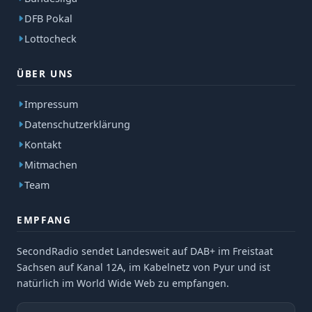
DFB Pokal
Lottocheck
ÜBER UNS
Impressum
Datenschutzerklärung
Kontakt
Mitmachen
Team
EMPFANG
SecondRadio sendet Landesweit auf DAB+ im Freistaat
Sachsen auf Kanal 12A, im Kabelnetz von Pyur und ist
natürlich im World Wide Web zu empfangen.