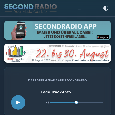
DAS LÄUFT GERADE AUF SECONDRADIO
…
Lade Track-Info…