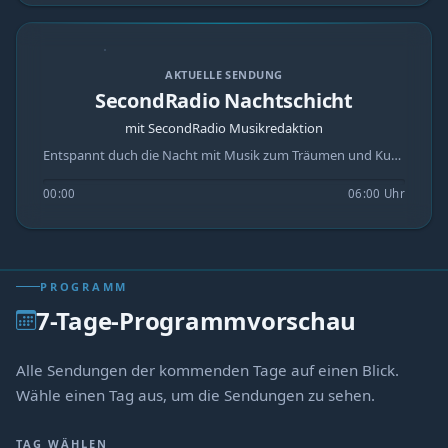
AKTUELLE SENDUNG
SecondRadio Nachtschicht
mit SecondRadio Musikredaktion
Entspannt duch die Nacht mit Musik zum Träumen und Kuscheln.
00:00
06:00 Uhr
PROGRAMM
7-Tage-Programmvorschau
Alle Sendungen der kommenden Tage auf einen Blick.
Wähle einen Tag aus, um die Sendungen zu sehen.
TAG WÄHLEN