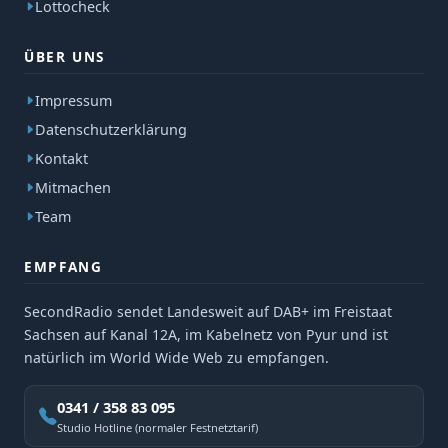
Lottocheck
ÜBER UNS
Impressum
Datenschutzerklärung
Kontakt
Mitmachen
Team
EMPFANG
SecondRadio sendet Landesweit auf DAB+ im Freistaat
Sachsen auf Kanal 12A, im Kabelnetz von Pyur und ist
natürlich im World Wide Web zu empfangen.
0341 / 358 83 095
Studio Hotline (normaler Festnetztarif)