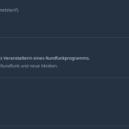
netztarif)
s Veranstalterin eines Rundfunkprogramms.
en Rundfunk und neue Medien.