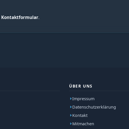
r
Kontaktformular
.
ÜBER UNS
Impressum
Datenschutzerklärung
Kontakt
Mitmachen