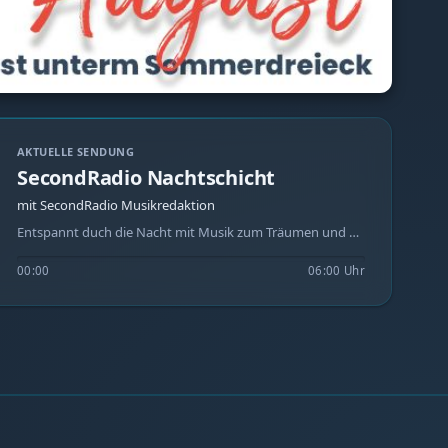
AKTUELLE SENDUNG
SecondRadio Nachtschicht
mit SecondRadio Musikredaktion
Entspannt duch die Nacht mit Musik zum Träumen und Kuscheln.
00:00
06:00 Uhr