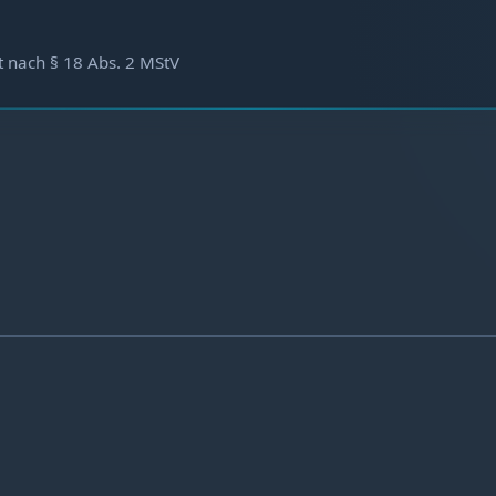
 nach § 18 Abs. 2 MStV