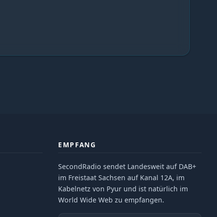
EMPFANG
SecondRadio sendet Landesweit auf DAB+
im Freistaat Sachsen auf Kanal 12A, im
Kabelnetz von Pyur und ist natürlich im
World Wide Web zu empfangen.