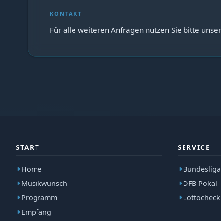
KONTAKT
Für alle weiteren Anfragen nutzen Sie bitte unse
START
SERVICE
Home
Bundesliga
Musikwunsch
DFB Pokal
Programm
Lottocheck
Empfang