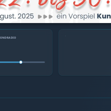
ECONDRADIO