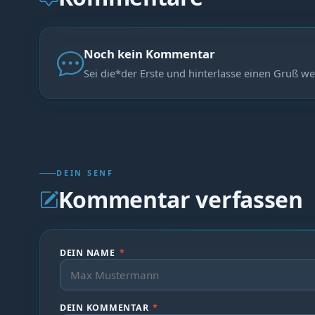
Noch kein Kommentar
Sei die*der Erste und hinterlasse einen Gruß we
DEIN SENF
Kommentar verfassen
DEIN NAME
*
DEIN KOMMENTAR
*