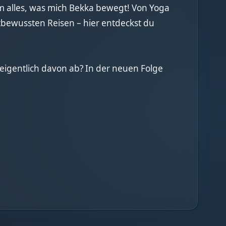
 alles, was mich Bekka bewegt! Von Yoga
bewussten Reisen – hier entdeckst du
 eigentlich davon ab? In der neuen Folge