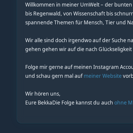
Willkommen in meiner UmWelt – der bunten
bis Regenwald, von Wissenschaft bis schnu
spannende Themen für Mensch, Tier und Na
Wir alle sind doch irgendwo auf der Suche na
gehen gehen wir auf die nach Glückseligkeit
Folge mir gerne auf meinen Instagram Acc
und schau gern mal auf
meiner Website
vorb
Wir hören uns,
Eure BekkaDie Folge kannst du auch
ohne Mu