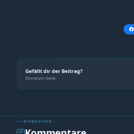
Gefällt dir der Beitrag?
Einmal pro Gerät.
DISKUSSION
Kommentare