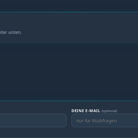
iter unten.
DEINE E-MAIL
(optional)