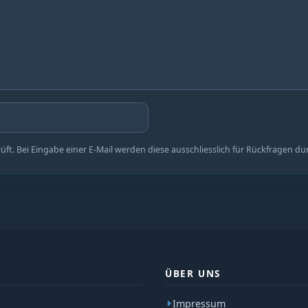
t. Bei Eingabe einer E-Mail werden diese ausschliesslich für Rückfragen du
ÜBER UNS
Impressum