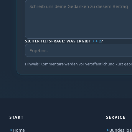
SICHERHEITSFRAGE: WAS ERGIBT
7 + 2
?
Hinweis: Kommentare werden vor Veröffentlichung kurz geprüf
START
SERVICE
Home
Bundesliga