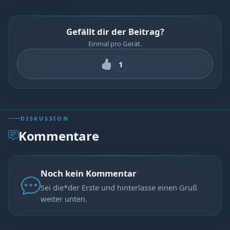
Gefällt dir der Beitrag?
Einmal pro Gerät.
1
DISKUSSION
Kommentare
Noch kein Kommentar
Sei die*der Erste und hinterlasse einen Gruß
weiter unten.