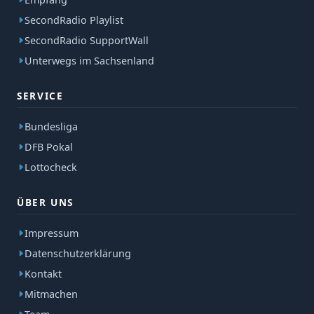
SecondRadio Playlist
SecondRadio SupportWall
Unterwegs im Sachsenland
SERVICE
Bundesliga
DFB Pokal
Lottocheck
ÜBER UNS
Impressum
Datenschutzerklärung
Kontakt
Mitmachen