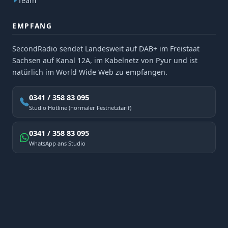
Team
EMPFANG
SecondRadio sendet Landesweit auf DAB+ im Freistaat
Sachsen auf Kanal 12A, im Kabelnetz von Pyur und ist
natürlich im World Wide Web zu empfangen.
0341 / 358 83 095
Studio Hotline (normaler Festnetztarif)
0341 / 358 83 095
WhatsApp ans Studio