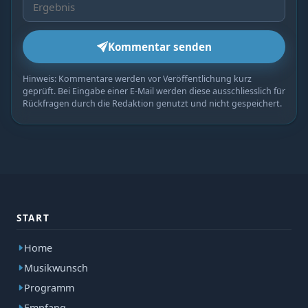
Kommentar senden
Hinweis: Kommentare werden vor Veröffentlichung kurz
geprüft. Bei Eingabe einer E-Mail werden diese ausschliesslich für
Rückfragen durch die Redaktion genutzt und nicht gespeichert.
START
Home
Musikwunsch
Programm
Empfang