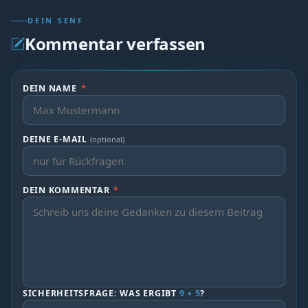
DEIN SENF
Kommentar verfassen
DEIN NAME
*
DEINE E-MAIL
(optional)
DEIN KOMMENTAR
*
SICHERHEITSFRAGE: WAS ERGIBT
9 + 5
?