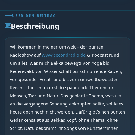
ÜBER DEN BEITRAG
Beschreibung
Willkommen in meiner UmWelt – der bunten
Radioshow auf
www.secondradio.de
& Podcast rund
um alles, was mich Bekka bewegt! Von Yoga bis
Regenwald, von Wissenschaft bis schnurrende Katzen,
von gesunder Ernährung bis zum umweltbewussten
Reisen – hier entdeckst du spannende Themen für
Mensch, Tier und Natur. Das geplante Thema, was u.a.
an die vergangene Sendung anknüpfen sollte, sollte es
heute doch noch nicht werden. Dafür gibt´s nen bunten
Gedankensalat aus Bekkas Kopf, ohne Thema, ohne
Script. Dazu bekommt ihr Songs von Künstler*innen