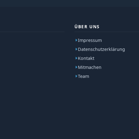
ÜBER UNS
Impressum
Datenschutzerklärung
Kontakt
Mitmachen
Team