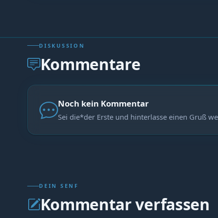
DISKUSSION
Kommentare
Noch kein Kommentar
Sei die*der Erste und hinterlasse einen Gruß we
DEIN SENF
Kommentar verfassen