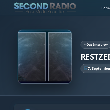
Hom
Das Interview
RESTZEI
7. Septembe