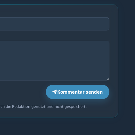
Kommentar senden
rch die Redaktion genutzt und nicht gespeichert.