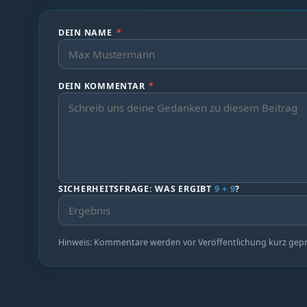
DEIN NAME
*
DEIN KOMMENTAR
*
SICHERHEITSFRAGE: WAS ERGIBT
9 + 9
?
Hinweis: Kommentare werden vor Veröffentlichung kurz geprüf