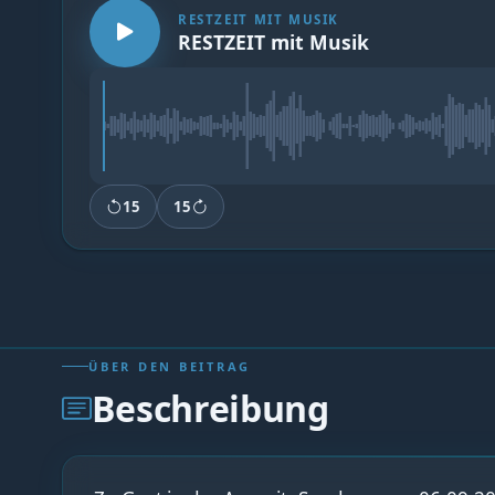
RESTZEIT MIT MUSIK
RESTZEIT mit Musik
15
15
ÜBER DEN BEITRAG
Beschreibung