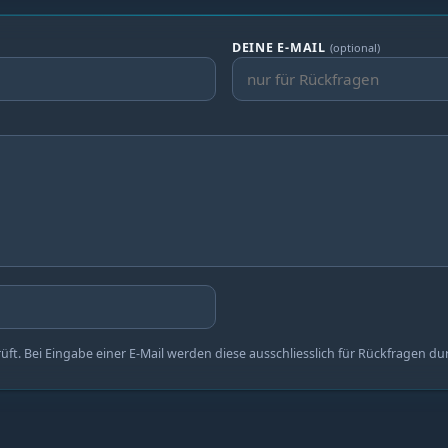
DEINE E-MAIL
(optional)
t. Bei Eingabe einer E-Mail werden diese ausschliesslich für Rückfragen du