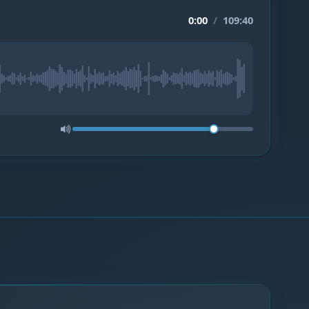
0:00
/
109:40