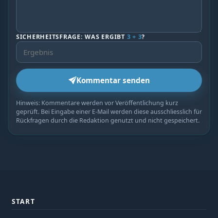
SICHERHEITSFRAGE: WAS ERGIBT
3 + 3
?
Kommentar senden
Hinweis: Kommentare werden vor Veröffentlichung kurz
geprüft. Bei Eingabe einer E-Mail werden diese ausschliesslich für
Rückfragen durch die Redaktion genutzt und nicht gespeichert.
START