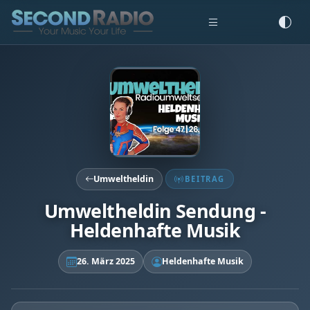
Umweltheldin
BEITRAG
Umweltheldin Sendung -
Heldenhafte Musik
26. März 2025
Heldenhafte Musik