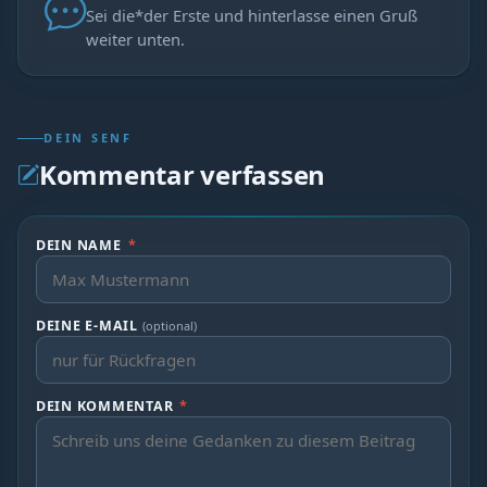
Sei die*der Erste und hinterlasse einen Gruß
weiter unten.
DEIN SENF
Kommentar verfassen
DEIN NAME
*
DEINE E-MAIL
(optional)
DEIN KOMMENTAR
*