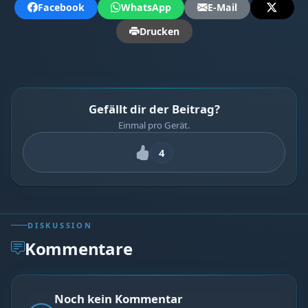
Facebook
WhatsApp
E-Mail
Drucken
Gefällt dir der Beitrag?
Einmal pro Gerät.
4
DISKUSSION
Kommentare
Noch kein Kommentar