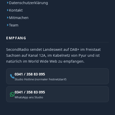
Datenschutzerklärung
Kontakt
Mitmachen
Team
EMPFANG
SecondRadio sendet Landesweit auf DAB+ im Freistaat
Sachsen auf Kanal 12A, im Kabelnetz von Pyur und ist
natürlich im World Wide Web zu empfangen.
0341 / 358 83 095
Studio Hotline (normaler Festnetztarif)
0341 / 358 83 095
WhatsApp ans Studio