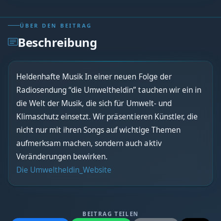
ÜBER DEN BEITRAG
Beschreibung
Heldenhafte Musik In einer neuen Folge der
Radiosendung “die Umweltheldin” tauchen wir ein in
die Welt der Musik, die sich für Umwelt- und
Klimaschutz einsetzt. Wir präsentieren Künstler, die
nicht nur mit ihren Songs auf wichtige Themen
aufmerksam machen, sondern auch aktiv
Veränderungen bewirken.
Die Umweltheldin_Website
BEITRAG TEILEN