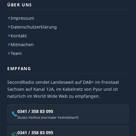
ÜBER UNS
Impressum
Datenschutzerklärung
Kontakt
Mitmachen
Team
EMPFANG
SecondRadio sendet Landesweit auf DAB+ im Freistaat
Sachsen auf Kanal 12A, im Kabelnetz von Pyur und ist
natürlich im World Wide Web zu empfangen.
0341 / 358 83 095
Studio Hotline (normaler Festnetztarif)
0341 / 358 83 095