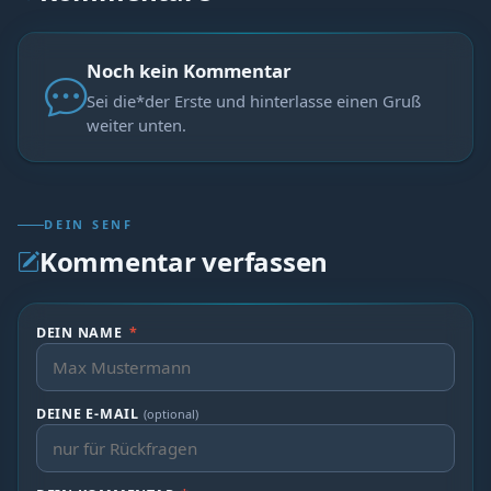
Noch kein Kommentar
Sei die*der Erste und hinterlasse einen Gruß
weiter unten.
DEIN SENF
Kommentar verfassen
DEIN NAME
*
DEINE E-MAIL
(optional)