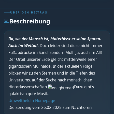
ÜBER DEN BEITRAG
Beschreibung
Da, wo der Mensch ist, hinterlässt er seine Spuren.
Auch im Weltall.
Doch leider sind diese nicht immer
Fußabdrücke im Sand, sondern Müll. Ja, auch im All!
Der Orbit unserer Erde gleicht mittlerweile einer
gigantischen Müllhalde. In der aktuellen Folge
blicken wir zu den Sternen und in die Tiefen des
Universums, auf der Suche nach menschlichen
Hinterlassenschaften.
Dazu gibt's
galaktisch gute Musik.
Umweltheldin-Homepage
Die Sendung vom 26.02.2025 zum Nachhören!