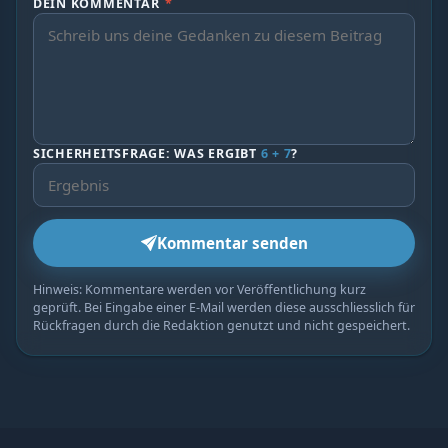
DEIN KOMMENTAR
*
SICHERHEITSFRAGE: WAS ERGIBT
6 + 7
?
Kommentar senden
Hinweis: Kommentare werden vor Veröffentlichung kurz
geprüft. Bei Eingabe einer E-Mail werden diese ausschliesslich für
Rückfragen durch die Redaktion genutzt und nicht gespeichert.