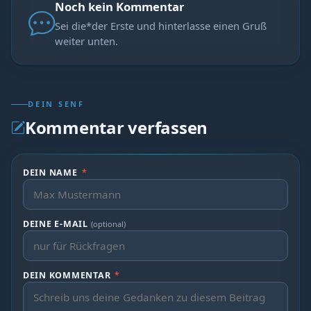
Noch kein Kommentar
Sei die*der Erste und hinterlasse einen Gruß
weiter unten.
DEIN SENF
Kommentar verfassen
DEIN NAME
*
DEINE E-MAIL
(optional)
DEIN KOMMENTAR
*