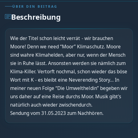
ÜBER DEN BEITRAG
Beschreibung
Wie der Titel schon leicht verrät - wir brauchen
Moore! Denn we need “Moor” Klimaschutz. Moore
sind wahre Klimahelden, aber nur, wenn der Mensch
sie in Ruhe lässt. Ansonsten werden sie nämlich zum
Klima-Killer. Vertorft nochmal, schon wieder das böse
Wort mit K - es bleibt eine Neverending Story… In
meiner neuen Folge “Die Umweltheldin” begeben wir
uns daher auf eine Reise durchs Moor. Musik gibt's
natürlich auch wieder zwischendurch.
Sendung vom 31.05.2023 zum Nachhören.