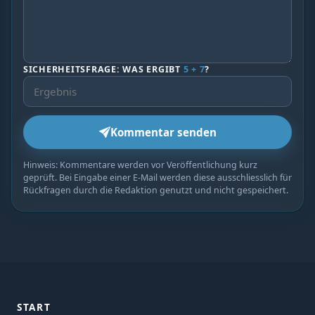
SICHERHEITSFRAGE: WAS ERGIBT
5 + 7
?
Kommentar senden
Hinweis: Kommentare werden vor Veröffentlichung kurz
geprüft. Bei Eingabe einer E-Mail werden diese ausschliesslich für
Rückfragen durch die Redaktion genutzt und nicht gespeichert.
START