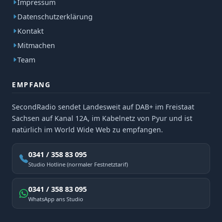
Impressum
Datenschutzerklärung
Kontakt
Mitmachen
Team
EMPFANG
SecondRadio sendet Landesweit auf DAB+ im Freistaat
Sachsen auf Kanal 12A, im Kabelnetz von Pyur und ist
natürlich im World Wide Web zu empfangen.
0341 / 358 83 095
Studio Hotline (normaler Festnetztarif)
0341 / 358 83 095
WhatsApp ans Studio