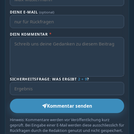
DEINE E-MAIL
(optional)
DEIN KOMMENTAR
*
SICHERHEITSFRAGE: WAS ERGIBT
2 + 9
?
Kommentar senden
Hinweis: Kommentare werden vor Veröffentlichung kurz
geprüft. Bei Eingabe einer E-Mail werden diese ausschliesslich für
Rückfragen durch die Redaktion genutzt und nicht gespeichert.