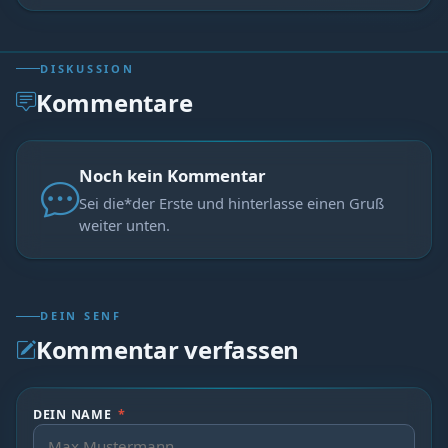
DISKUSSION
Kommentare
Noch kein Kommentar
Sei die*der Erste und hinterlasse einen Gruß
weiter unten.
DEIN SENF
Kommentar verfassen
DEIN NAME
*