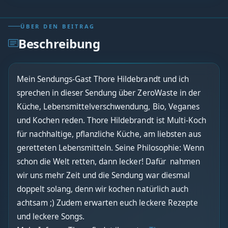
ÜBER DEN BEITRAG
Beschreibung
Mein Sendungs-Gast Thore Hildebrandt und ich
sprechen in dieser Sendung über ZeroWaste in der
Küche, Lebensmittelverschwendung, Bio, Veganes
und Kochen reden. Thore Hildebrandt ist Multi-Koch
für nachhaltige, pflanzliche Küche, am liebsten aus
geretteten Lebensmitteln. Seine Philosophie: Wenn
schon die Welt retten, dann lecker! Dafür nahmen
wir uns mehr Zeit und die Sendung war diesmal
doppelt solang, denn wir kochen natürlich auch
achtsam ;) Zudem erwarten euch leckere Rezepte
und leckere Songs.