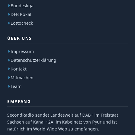
Bundesliga
DFB Pokal
Lottocheck
ÜBER UNS
Impressum
Datenschutzerklärung
Kontakt
Mitmachen
Team
EMPFANG
SecondRadio sendet Landesweit auf DAB+ im Freistaat
Sachsen auf Kanal 12A, im Kabelnetz von Pyur und ist
natürlich im World Wide Web zu empfangen.