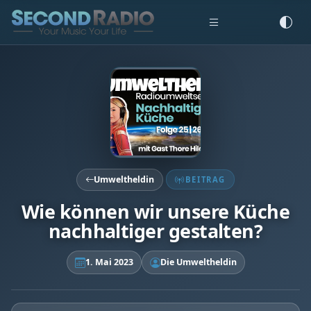
Umweltheldin
BEITRAG
Wie können wir unsere Küche
nachhaltiger gestalten?
1. Mai 2023
Die Umweltheldin