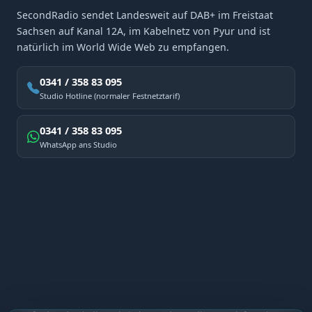
SecondRadio sendet Landesweit auf DAB+ im Freistaat
Sachsen auf Kanal 12A, im Kabelnetz von Pyur und ist
natürlich im World Wide Web zu empfangen.
0341 / 358 83 095
Studio Hotline (normaler Festnetztarif)
0341 / 358 83 095
WhatsApp ans Studio