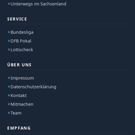
Unterwegs im Sachsenland
SERVICE
Bundesliga
DFB Pokal
Lottocheck
ÜBER UNS
Impressum
Datenschutzerklärung
Kontakt
Mitmachen
Team
EMPFANG