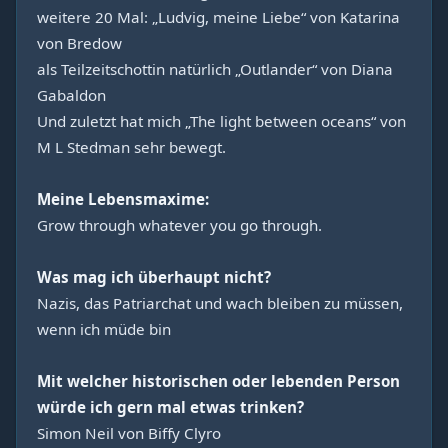
weitere 20 Mal: „Ludvig, meine Liebe“ von Katarina
von Bredow
als Teilzeitschottin natürlich „Outlander“ von Diana
Gabaldon
Und zuletzt hat mich „The light between oceans“ von
M L Stedman sehr bewegt.
Meine Lebensmaxime:
Grow through whatever you go through.
Was mag ich überhaupt nicht?
Nazis, das Patriarchat und wach bleiben zu müssen,
wenn ich müde bin
Mit welcher historischen oder lebenden Person
würde ich gern mal etwas trinken?
Simon Neil von Biffy Clyro