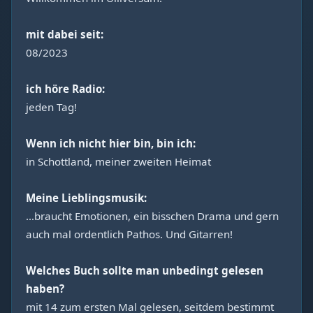
mit dabei seit:
08/2023
ich höre Radio:
jeden Tag!
Wenn ich nicht hier bin, bin ich:
in Schottland, meiner zweiten Heimat
Meine Lieblingsmusik:
…braucht Emotionen, ein bisschen Drama und gern
auch mal ordentlich Pathos. Und Gitarren!
Welches Buch sollte man unbedingt gelesen
haben?
mit 14 zum ersten Mal gelesen, seitdem bestimmt