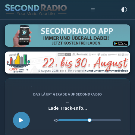
DAS LÄUFT GERADE AUF SECONDRADIO
…
Lade Track-Info…