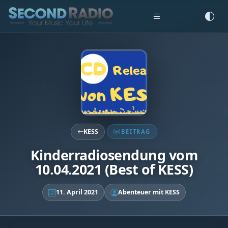
KESS
BEITRAG
Kinderradiosendung vom
10.04.2021 (Best of KESS)
11. April 2021
Abenteuer mit KESS