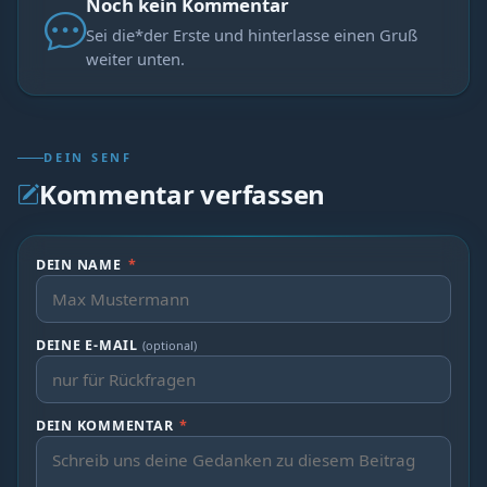
Noch kein Kommentar
Sei die*der Erste und hinterlasse einen Gruß
weiter unten.
DEIN SENF
Kommentar verfassen
DEIN NAME
*
DEINE E-MAIL
(optional)
DEIN KOMMENTAR
*