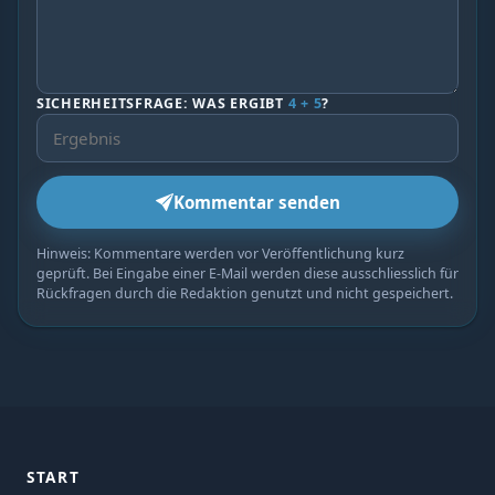
SICHERHEITSFRAGE: WAS ERGIBT
4 + 5
?
Kommentar senden
Hinweis: Kommentare werden vor Veröffentlichung kurz
geprüft. Bei Eingabe einer E-Mail werden diese ausschliesslich für
Rückfragen durch die Redaktion genutzt und nicht gespeichert.
START