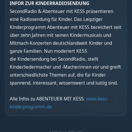
INFOR ZUR KINDERRADIOSENDUNG
SecondRadio & Abenteuer mit KESS präsentieren
eine Radiosendung für Kinder. Das Leipziger
Kinderprogramm Abenteuer mit KESS bereichert seit
über zehn Jahren mit seinen Kindermusicals und
Mitmach-Konzerten deutschlandweit Kinder und
ganze Familien. Nun moderiert KESS
die Kindersendung bei SecondRadio, stellt
Kinderliedermacher und -Macherinnen vor und greift
unterschiedlichste Themen auf, die für Kinder
spannend, interessant, wissenswert und lustig sind.
Alle Infos zu ABENTEUER MIT KESS:
www.kess-
kinderprogramm.de