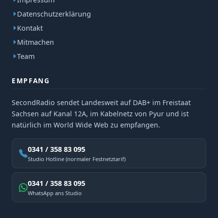
Datenschutzerklärung
Kontakt
Mitmachen
Team
EMPFANG
SecondRadio sendet Landesweit auf DAB+ im Freistaat
Sachsen auf Kanal 12A, im Kabelnetz von Pyur und ist
natürlich im World Wide Web zu empfangen.
0341 / 358 83 095
Studio Hotline (normaler Festnetztarif)
0341 / 358 83 095
WhatsApp ans Studio