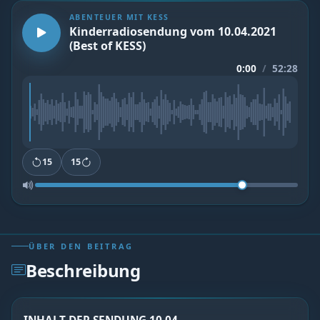
ABENTEUER MIT KESS
Kinderradiosendung vom 10.04.2021
(Best of KESS)
0:00
/
52:28
15
15
ÜBER DEN BEITRAG
Beschreibung