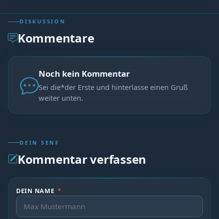
DISKUSSION
Kommentare
Noch kein Kommentar
Sei die*der Erste und hinterlasse einen Gruß
weiter unten.
DEIN SENF
Kommentar verfassen
DEIN NAME
*