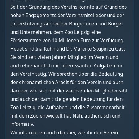
Seit der Gründung des Vereins konnte auf Grund des
hohen Engagements der Vereinsmitglieder und der
Unterstützung zahlreicher Bürgerinnen und Bürger
und Unternehmen, dem Zoo Leipzig eine
Fördersumme von 10 Millionen Euro zur Verfügung.
Heuet sind Ina Kühn und Dr. Mareike Skupin zu Gast.
Sie sind seit vielen Jahren Mitglied im Verein und
auch ehrenamtlich mit interessanten Aufgaben für
den Verein tätig. Wir sprechen über die Bedeutung
der ehrenamtlichen Arbeit für den Verein und auch
darüber, wie sich mit der wachsenden Mitgliederzahl
und auch der damit steigenden Bedeutung für den
Zoo Leipzig, die Aufgaben und die Zusammenarbeit
mit dem Zoo entwickelt hat.Nah, authentisch und
informativ.
Wir informieren auch darüber, wie ihr den Verein