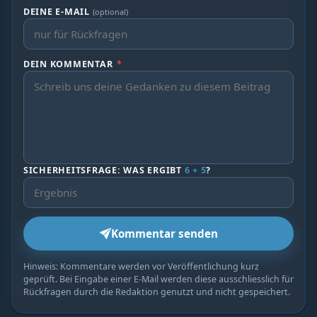
DEINE E-MAIL
(optional)
DEIN KOMMENTAR
*
SICHERHEITSFRAGE: WAS ERGIBT
6 + 5
?
Kommentar senden
Hinweis: Kommentare werden vor Veröffentlichung kurz
geprüft. Bei Eingabe einer E-Mail werden diese ausschliesslich für
Rückfragen durch die Redaktion genutzt und nicht gespeichert.