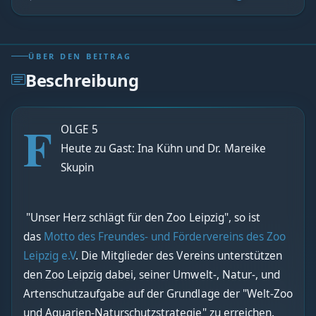
ÜBER DEN BEITRAG
Beschreibung
F
OLGE 5
Heute zu Gast: Ina Kühn und Dr. Mareike
Skupin
"Unser Herz schlägt für den Zoo Leipzig", so ist
das
Motto des Freundes- und Fördervereins des Zoo
Leipzig e.V
. Die Mitglieder des Vereins unterstützen
den Zoo Leipzig dabei, seiner Umwelt-, Natur-, und
Artenschutzaufgabe auf der Grundlage der "Welt-Zoo
und Aquarien-Naturschutzstrategie" zu erreichen.