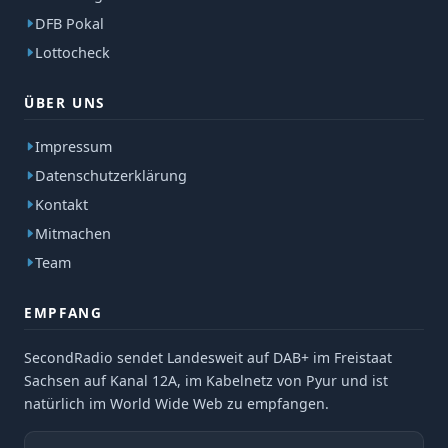
DFB Pokal
Lottocheck
ÜBER UNS
Impressum
Datenschutzerklärung
Kontakt
Mitmachen
Team
EMPFANG
SecondRadio sendet Landesweit auf DAB+ im Freistaat
Sachsen auf Kanal 12A, im Kabelnetz von Pyur und ist
natürlich im World Wide Web zu empfangen.