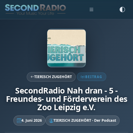
TIERISCH ZUGEHÖRT
BEITRAG
SecondRadio Nah dran - 5 -
Freundes- und Förderverein des
Zoo Leipzig e.V.
4. Juni 2026
TIERISCH ZUGEHÖRT - Der Podcast