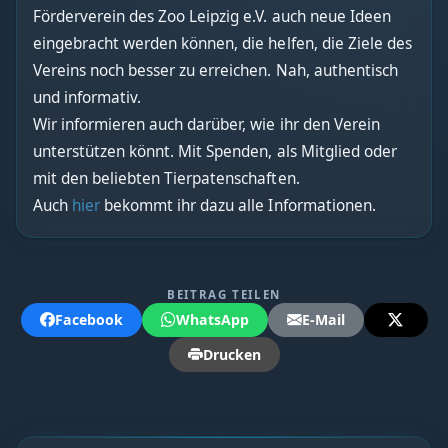
Förderverein des Zoo Leipzig e.V. auch neue Ideen
eingebracht werden können, die helfen, die Ziele des
Vereins noch besser zu erreichen. Nah, authentisch
und informativ.
Wir informieren auch darüber, wie ihr den Verein
unterstützen könnt. Mit Spenden, als Mitglied oder
mit den beliebten Tierpatenschaften.
Auch
hier
bekommt ihr dazu alle Informationen.
BEITRAG TEILEN
Facebook
WhatsApp
E-Mail
Drucken