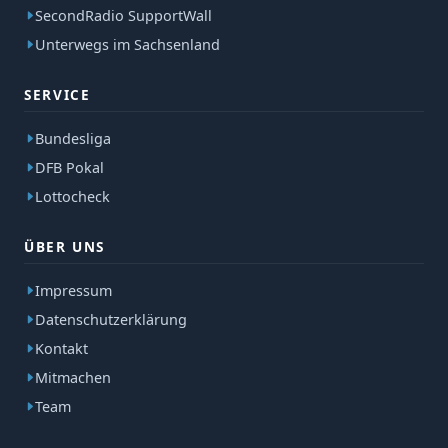
SecondRadio SupportWall
Unterwegs im Sachsenland
SERVICE
Bundesliga
DFB Pokal
Lottocheck
ÜBER UNS
Impressum
Datenschutzerklärung
Kontakt
Mitmachen
Team