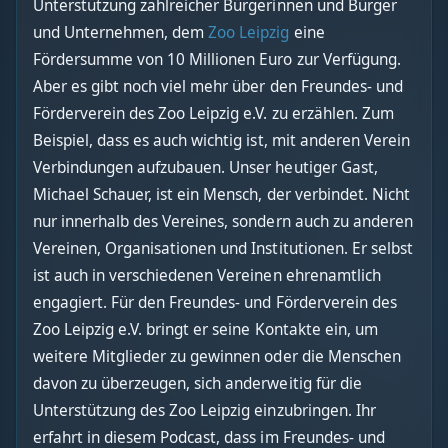
Unterstützung zahlreicher Bürgerinnen und Bürger
und Unternehmen, dem
Zoo Leipzig
eine
Fördersumme von 10 Millionen Euro zur Verfügung.
Aber es gibt noch viel mehr über den Freundes- und
Förderverein des Zoo Leipzig e.V. zu erzählen. Zum
Beispiel, dass es auch wichtig ist, mit anderen Verein
Verbindungen aufzubauen. Unser heutiger Gast,
Michael Schauer, ist ein Mensch, der verbindet. Nicht
nur innerhalb des Vereines, sondern auch zu anderen
Vereinen, Organisationen und Institutionen. Er selbst
ist auch in verschiedenen Vereinen ehrenamtlich
engagiert. Für den Freundes- und Förderverein des
Zoo Leipzig e.V. bringt er seine Kontakte ein, um
weitere Mitglieder zu gewinnen oder die Menschen
davon zu überzeugen, sich anderweitig für die
Unterstützung des Zoo Leipzig einzubringen. Ihr
erfahrt in diesem Podcast, dass im Freundes- und