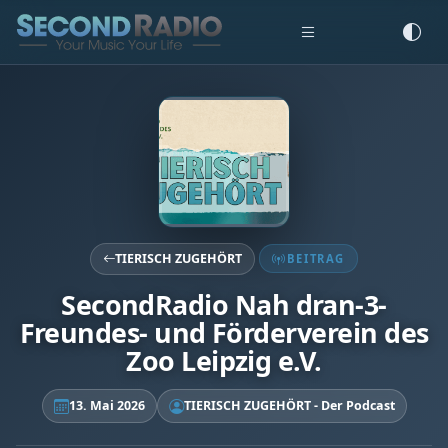
TIERISCH ZUGEHÖRT
BEITRAG
SecondRadio Nah dran-3-
Freundes- und Förderverein des
Zoo Leipzig e.V.
13. Mai 2026
TIERISCH ZUGEHÖRT - Der Podcast