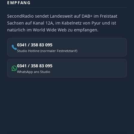
EMPFANG
SecondRadio sendet Landesweit auf DAB+ im Freistaat
Sachsen auf Kanal 12A, im Kabelnetz von Pyur und ist
natürlich im World Wide Web zu empfangen.
0341 / 358 83 095
Studio Hotline (normaler Festnetztarif)
0341 / 358 83 095
WhatsApp ans Studio