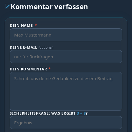
Kommentar verfassen
DEIN NAME
*
DEINE E-MAIL
(optional)
DEIN KOMMENTAR
*
SICHERHEITSFRAGE: WAS ERGIBT
3 + 8
?