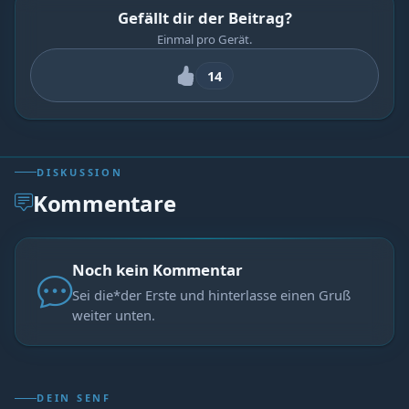
Gefällt dir der Beitrag?
Einmal pro Gerät.
14
DISKUSSION
Kommentare
Noch kein Kommentar
Sei die*der Erste und hinterlasse einen Gruß
weiter unten.
DEIN SENF