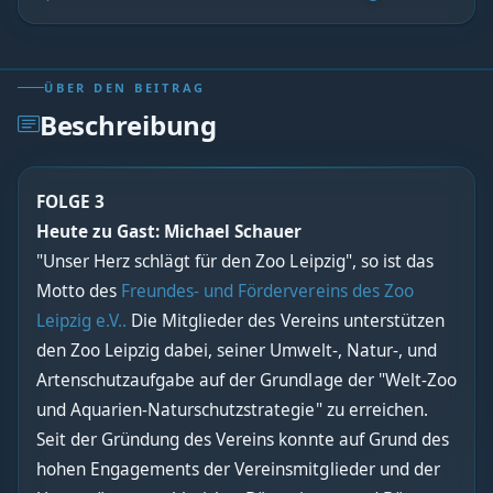
ÜBER DEN BEITRAG
Beschreibung
FOLGE 3
Heute zu Gast: Michael Schauer
"Unser Herz schlägt für den Zoo Leipzig", so ist das
Motto des
Freundes- und Fördervereins des Zoo
Leipzig e.V..
Die Mitglieder des Vereins unterstützen
den Zoo Leipzig dabei, seiner Umwelt-, Natur-, und
Artenschutzaufgabe auf der Grundlage der "Welt-Zoo
und Aquarien-Naturschutzstrategie" zu erreichen.
Seit der Gründung des Vereins konnte auf Grund des
hohen Engagements der Vereinsmitglieder und der