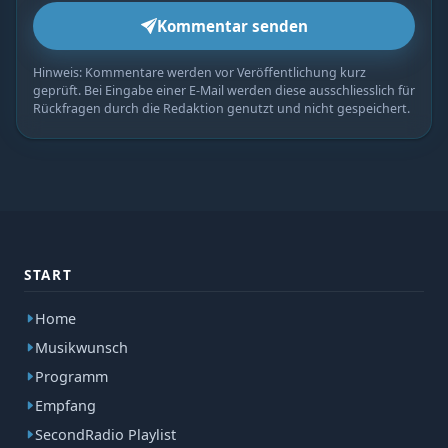
Kommentar senden
Hinweis: Kommentare werden vor Veröffentlichung kurz
geprüft. Bei Eingabe einer E-Mail werden diese ausschliesslich für
Rückfragen durch die Redaktion genutzt und nicht gespeichert.
START
Home
Musikwunsch
Programm
Empfang
SecondRadio Playlist