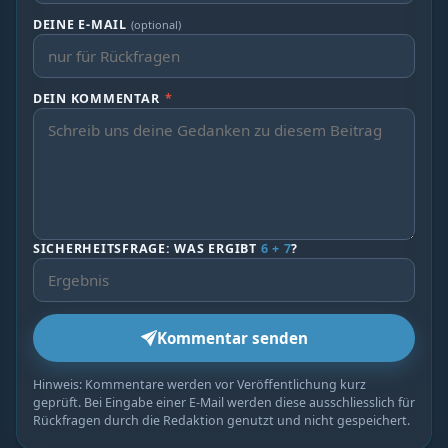
DEINE E-MAIL
(optional)
DEIN KOMMENTAR
*
SICHERHEITSFRAGE: WAS ERGIBT
6 + 7
?
Kommentar senden
Hinweis: Kommentare werden vor Veröffentlichung kurz
geprüft. Bei Eingabe einer E-Mail werden diese ausschliesslich für
Rückfragen durch die Redaktion genutzt und nicht gespeichert.