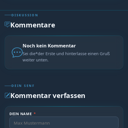
DISKUSSION
Kommentare
Noch kein Kommentar
Sei die*der Erste und hinterlasse einen Gruß
weiter unten.
DEIN SENF
Kommentar verfassen
DEIN NAME
*