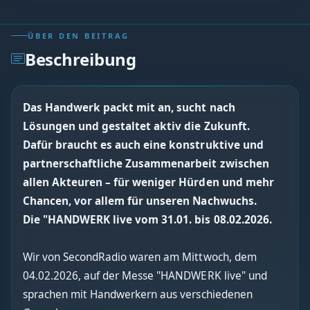
ÜBER DEN BEITRAG
Beschreibung
Das Handwerk packt mit an, sucht nach
Lösungen und gestaltet aktiv die Zukunft.
Dafür braucht es auch eine konstruktive und
partnerschaftliche Zusammenarbeit zwischen
allen Akteuren – für weniger Hürden und mehr
Chancen, vor allem für unseren Nachwuchs.
Die "HANDWERK live vom 31.01. bis 08.02.2026.
Wir von SecondRadio waren am Mittwoch, dem
04.02.2026, auf der Messe "HANDWERK live" und
sprachen mit Handwerkern aus verschiedenen