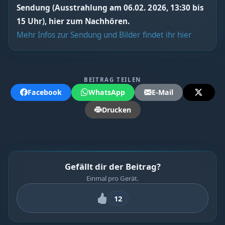
Sendung (Ausstrahlung am 06.02. 2026, 13:30 bis
15 Uhr), hier zum Nachhören.
Mehr Infos zur Sendung und Bilder findet ihr hier
BEITRAG TEILEN
Facebook
WhatsApp
E-Mail
Drucken
Gefällt dir der Beitrag?
Einmal pro Gerät.
12