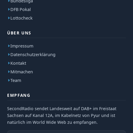
Bundesliga
DFB Pokal
Lottocheck
ÜBER UNS
Impressum
Datenschutzerklärung
Kontakt
Mitmachen
Team
EMPFANG
SecondRadio sendet Landesweit auf DAB+ im Freistaat
Sachsen auf Kanal 12A, im Kabelnetz von Pyur und ist
natürlich im World Wide Web zu empfangen.