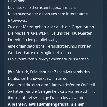
Gewerken.
Dachdecker, Schornsteinfeger,Uhrmacher,
Kunsthandwerker gaben uns sehr interessante
Interviews.
Zu einer Messe gehört aber auch die Organisation.
Die Messe "HANDWERK live und die Haus-Garten
Freizeit, finden parallel statt,
eine organisatorische Herausforderung.Thorsten
Weickert hatte die Möglichkeit mit der
Projektdirektorin Peggy Schönbeck zu sprechen.
Jörg Dittrich, Präsident des Zentralverbands des
Deutschen Handwerks nahm an der
Podiumsdiskussion zum "Handwerksforum Ost" teil.
So hatten wir die Gelegenheit kurz vorher auch mit
ihm im Interview, einige Fragen los zu werden.
Alle Interviews zuammengefasst in einer