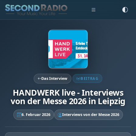
Das Interview
BEITRAG
HANDWERK live - Interviews
von der Messe 2026 in Leipzig
6. Februar 2026
Interviews von der Messe 2026