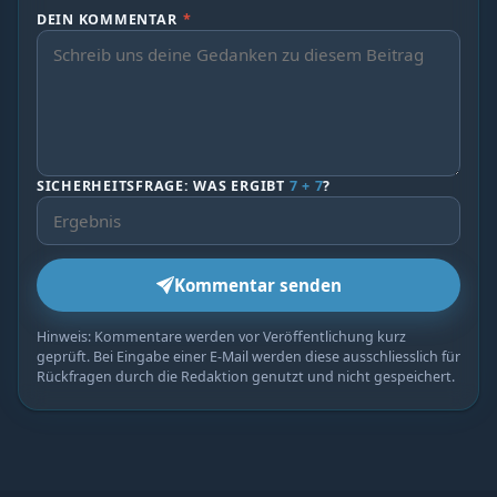
DEIN KOMMENTAR
*
SICHERHEITSFRAGE: WAS ERGIBT
7 + 7
?
Kommentar senden
Hinweis: Kommentare werden vor Veröffentlichung kurz
geprüft. Bei Eingabe einer E-Mail werden diese ausschliesslich für
Rückfragen durch die Redaktion genutzt und nicht gespeichert.