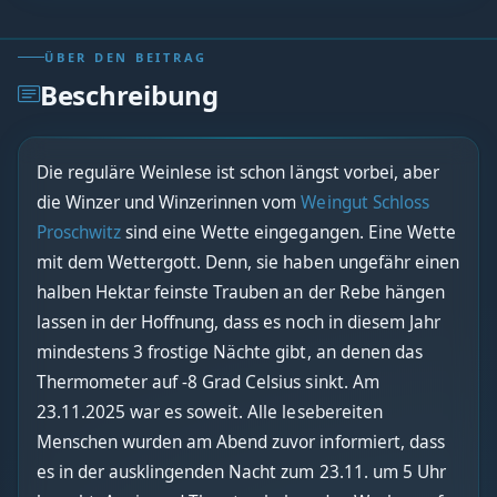
ÜBER DEN BEITRAG
Beschreibung
Die reguläre Weinlese ist schon längst vorbei, aber
die Winzer und Winzerinnen vom
Weingut Schloss
Proschwitz
sind eine Wette eingegangen. Eine Wette
mit dem Wettergott. Denn, sie haben ungefähr einen
halben Hektar feinste Trauben an der Rebe hängen
lassen in der Hoffnung, dass es noch in diesem Jahr
mindestens 3 frostige Nächte gibt, an denen das
Thermometer auf -8 Grad Celsius sinkt. Am
23.11.2025 war es soweit. Alle lesebereiten
Menschen wurden am Abend zuvor informiert, dass
es in der ausklingenden Nacht zum 23.11. um 5 Uhr