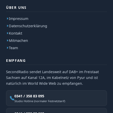
ÜBER UNS
Impressum
Datenschutzerklärung
Kontakt
Mitmachen
Team
EMPFANG
SecondRadio sendet Landesweit auf DAB+ im Freistaat
Sachsen auf Kanal 12A, im Kabelnetz von Pyur und ist
natürlich im World Wide Web zu empfangen.
0341 / 358 83 095
Studio Hotline (normaler Festnetztarif)