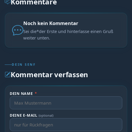
Kommentare
Noch kein Kommentar
Sei die*der Erste und hinterlasse einen Gruß
weiter unten.
DEIN SENF
Kommentar verfassen
DEIN NAME
*
DEINE E-MAIL
(optional)