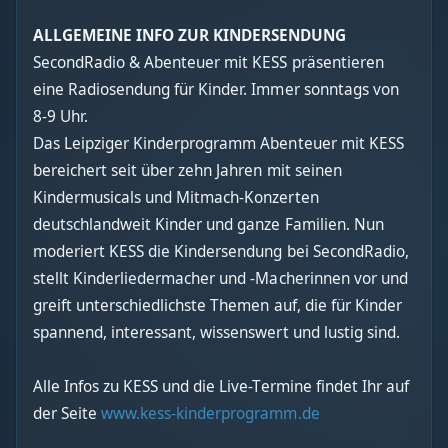
ALLGEMEINE INFO ZUR KINDERSENDUNG
SecondRadio & Abenteuer mit KESS präsentieren
eine Radiosendung für Kinder. Immer sonntags von
8-9 Uhr.
Das Leipziger Kinderprogramm Abenteuer mit KESS
bereichert seit über zehn Jahren mit seinen
Kindermusicals und Mitmach-Konzerten
deutschlandweit Kinder und ganze Familien. Nun
moderiert KESS die Kindersendung bei SecondRadio,
stellt Kinderliedermacher und -Macherinnen vor und
greift unterschiedlichste Themen auf, die für Kinder
spannend, interessant, wissenswert und lustig sind.
Alle Infos zu KESS und die Live-Termine findet Ihr auf
der Seite
www.kess-kinderprogramm.de