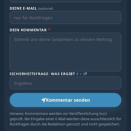
DEINE E-MAIL
(optional)
DEIN KOMMENTAR
*
SICHERHEITSFRAGE: WAS ERGIBT
8 + 6
?
Kommentar senden
Hinweis: Kommentare werden vor Veröffentlichung kurz
geprüft. Bei Eingabe einer E-Mail werden diese ausschliesslich für
Rückfragen durch die Redaktion genutzt und nicht gespeichert.