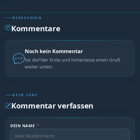
DISKUSSION
Kommentare
Noch kein Kommentar
Sei die*der Erste und hinterlasse einen Gruß
weiter unten.
DEIN SENF
Kommentar verfassen
DEIN NAME
*