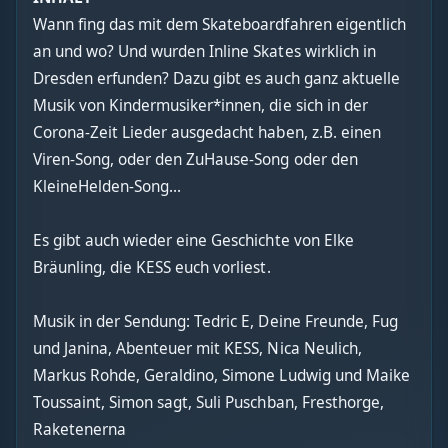
Wann fing das mit dem Skateboardfahren eigentlich
an und wo? Und wurden Inline Skates wirklich in
Dresden erfunden? Dazu gibt es auch ganz aktuelle
Musik von Kindermusiker*innen, die sich in der
Corona-Zeit Lieder ausgedacht haben, z.B. einen
Viren-Song, oder den ZuHause-Song oder den
KleineHelden-Song...
Es gibt auch wieder eine Geschichte von Elke
Bräunling, die KESS euch vorliest.
Musik in der Sendung: Tedric E, Deine Freunde, Fug
und Janina, Abenteuer mit KESS, Nica Neulich,
Markus Rohde, Geraldino, Simone Ludwig und Maike
Toussaint, Simon sagt, Suli Puschban, Fresthorge,
Raketenerna