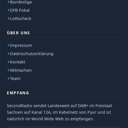
Bundesliga
DFB Pokal
Lottocheck
ÜBER UNS
Impressum
Datenschutzerklärung
Kontakt
Mitmachen
Team
EMPFANG
SecondRadio sendet Landesweit auf DAB+ im Freistaat
Sachsen auf Kanal 12A, im Kabelnetz von Pyur und ist
natürlich im World Wide Web zu empfangen.