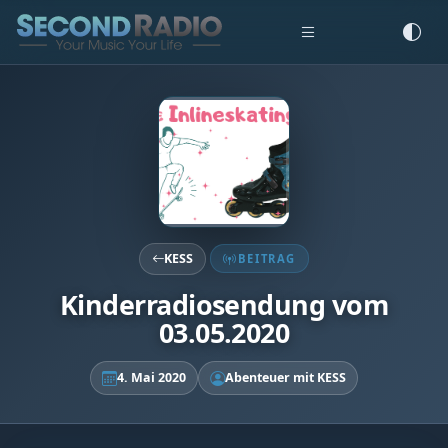
KESS
BEITRAG
Kinderradiosendung vom
03.05.2020
4. Mai 2020
Abenteuer mit KESS