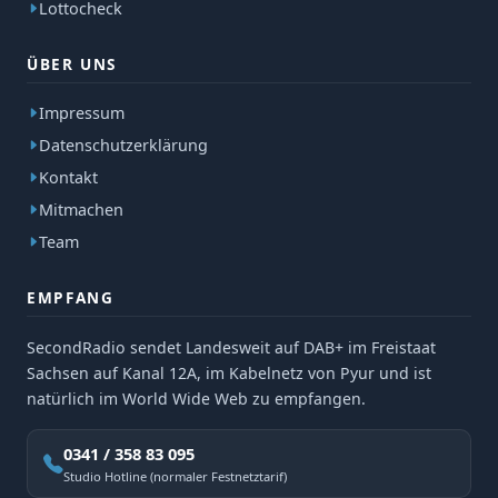
Lottocheck
ÜBER UNS
Impressum
Datenschutzerklärung
Kontakt
Mitmachen
Team
EMPFANG
SecondRadio sendet Landesweit auf DAB+ im Freistaat
Sachsen auf Kanal 12A, im Kabelnetz von Pyur und ist
natürlich im World Wide Web zu empfangen.
0341 / 358 83 095
Studio Hotline (normaler Festnetztarif)