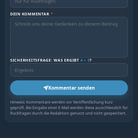
DEIN KOMMENTAR
*
SICHERHEITSFRAGE: WAS ERGIBT
4 + 5
?
Kommentar senden
Hinweis: Kommentare werden vor Veröffentlichung kurz
geprüft. Bei Eingabe einer E-Mail werden diese ausschliesslich für
Rückfragen durch die Redaktion genutzt und nicht gespeichert.