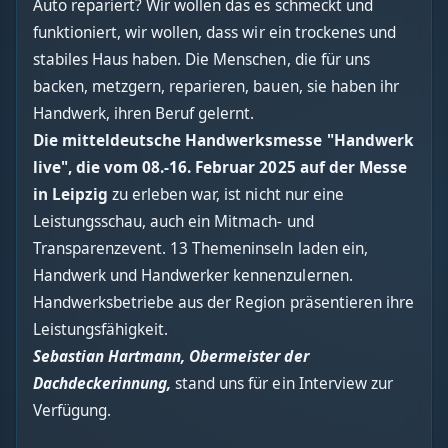
Auto repariert? Wir wollen das es schmeckt und
funktioniert, wir wollen, dass wir ein trockenes und
stabiles Haus haben. Die Menschen, die für uns
backen, metzgern, reparieren, bauen, sie haben ihr
Handwerk, ihren Beruf gelernt.
Die mitteldeutsche Handwerksmesse "Handwerk
live", die vom 08.-16. Februar 2025 auf der Messe
in Leipzig
zu erleben war, ist nicht nur eine
Leistungsschau, auch ein Mitmach- und
Transparenzevent. 13 Themeninseln laden ein,
Handwerk und Handwerker kennenzulernen.
Handwerksbetriebe aus der Region präsentieren ihre
Leistungsfähigkeit.
Sebastian Hartmann, Obermeister der
Dachdeckerinnung,
stand uns für ein Interview zur
Verfügung.