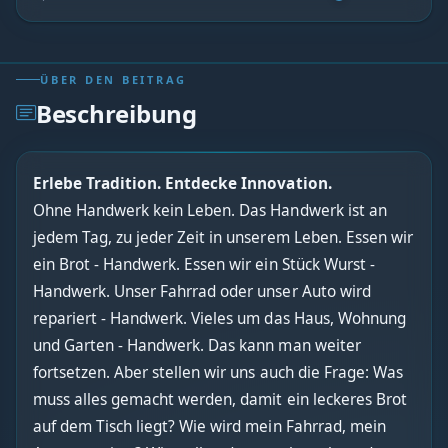
ÜBER DEN BEITRAG
Beschreibung
Erlebe Tradition. Entdecke Innovation.
Ohne Handwerk kein Leben. Das Handwerk ist an
jedem Tag, zu jeder Zeit in unserem Leben. Essen wir
ein Brot - Handwerk. Essen wir ein Stück Wurst -
Handwerk. Unser Fahrrad oder unser Auto wird
repariert - Handwerk. Vieles um das Haus, Wohnung
und Garten - Handwerk. Das kann man weiter
fortsetzen. Aber stellen wir uns auch die Frage: Was
muss alles gemacht werden, damit ein leckeres Brot
auf dem Tisch liegt? Wie wird mein Fahrrad, mein