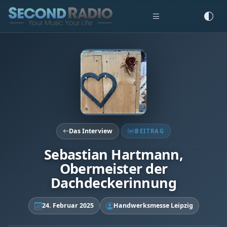
Das Interview
BEITRAG
Sebastian Hartmann,
Obermeister der
Dachdeckerinnung
24. Februar 2025
Handwerksmesse Leipzig