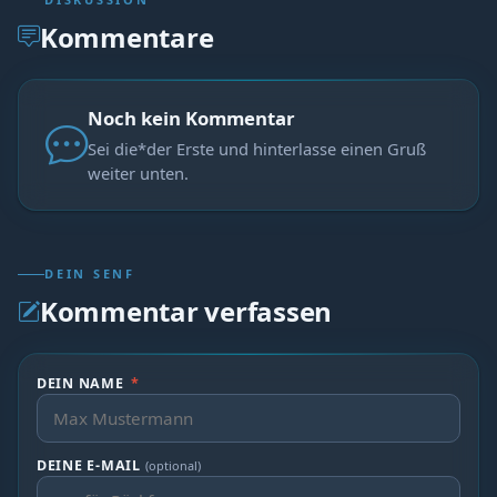
Kommentare
Noch kein Kommentar
Sei die*der Erste und hinterlasse einen Gruß
weiter unten.
DEIN SENF
Kommentar verfassen
DEIN NAME
*
DEINE E-MAIL
(optional)