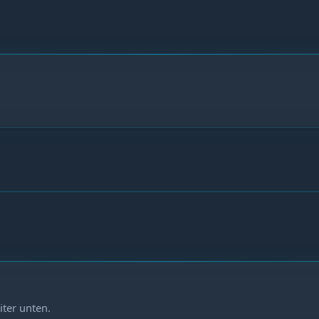
iter unten.