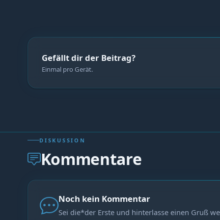
Gefällt dir der Beitrag?
Einmal pro Gerät.
DISKUSSION
Kommentare
Noch kein Kommentar
Sei die*der Erste und hinterlasse einen Gruß we