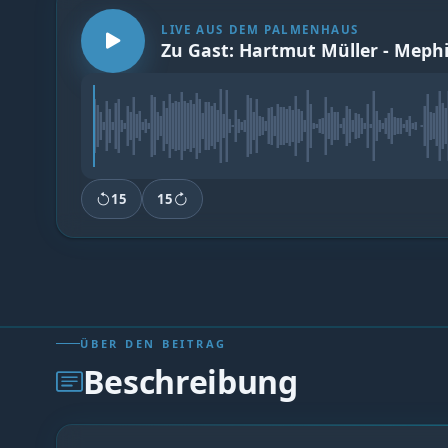
LIVE AUS DEM PALMENHAUS
Zu Gast: Hartmut Müller - Mephi
15
15
ÜBER DEN BEITRAG
Beschreibung