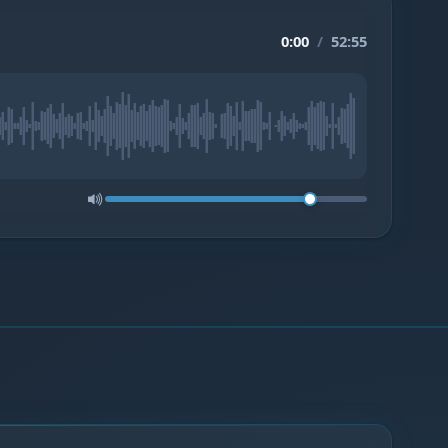
0:00
/
52:55