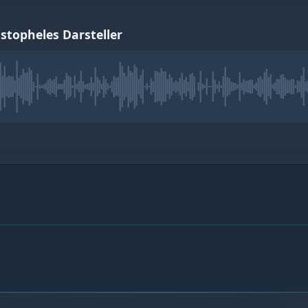
stopheles Darsteller