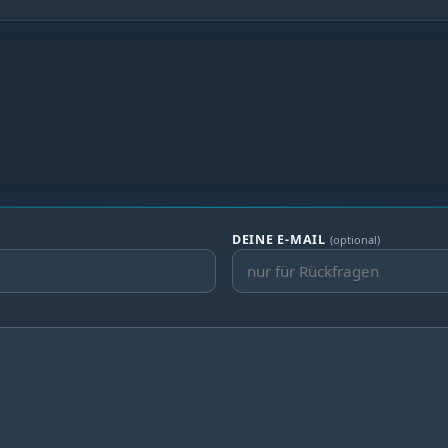
DEINE E-MAIL
(optional)