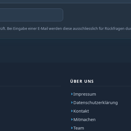
t. Bei Eingabe einer E-Mail werden diese ausschliesslich für Rückfragen du
ÜBER UNS
Impressum
Datenschutzerklärung
Kontakt
Mitmachen
Team