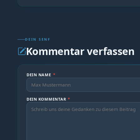
DEIN SENF
Kommentar verfassen
DEIN NAME
*
DEIN KOMMENTAR
*