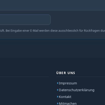
t. Bei Eingabe einer E-Mail werden diese ausschliesslich für Rückfragen du
ÜBER UNS
Impressum
Datenschutzerklärung
Kontakt
Mitmachen