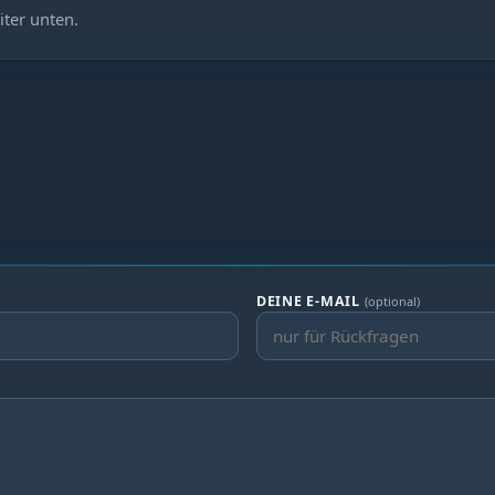
iter unten.
DEINE E-MAIL
(optional)