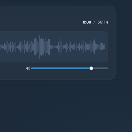
0:00
/
56:14