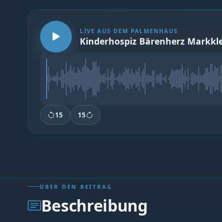
LIVE AUS DEM PALMENHAUS
Kinderhospiz Bärenherz Markklee
15
15
ÜBER DEN BEITRAG
Beschreibung