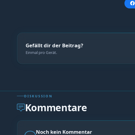
Gefällt dir der Beitrag?
Einmal pro Gerät.
DISKUSSION
Kommentare
Noch kein Kommentar