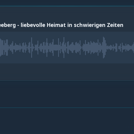
berg - liebevolle Heimat in schwierigen Zeiten