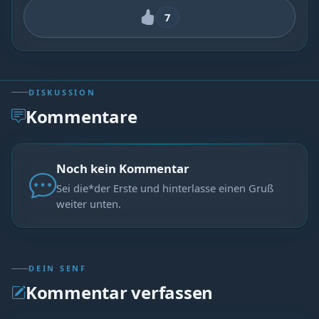
7
DISKUSSION
Kommentare
Noch kein Kommentar
Sei die*der Erste und hinterlasse einen Gruß
weiter unten.
DEIN SENF
Kommentar verfassen