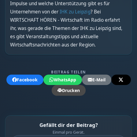
Impulse und welche Unterstützung gibt es für
Unternehmen von der
IHK zu Leipzig
? Bei
WIRTSCHAFT HÖREN - Wirtschaft im Radio erfahrt
ihr, was gerade die Themen der IHK zu Leipzig sind,
es gibt Veranstaltungstipps und aktuelle
Wirtschaftsnachrichten aus der Region.
BEITRAG TEILEN
Facebook
WhatsApp
E-Mail
Drucken
Gefällt dir der Beitrag?
Einmal pro Gerät.