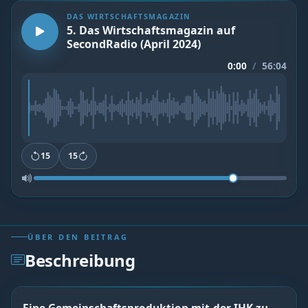
DAS WIRTSCHAFTSMAGAZIN
5. Das Wirtschaftsmagazin auf
SecondRadio (April 2024)
0:00
/
56:04
15
15
ÜBER DEN BEITRAG
Beschreibung