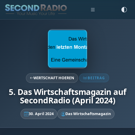
WIRTSCHAFT HOEREN
BEITRAG
5. Das Wirtschaftsmagazin auf
SecondRadio (April 2024)
30. April 2024
Das Wirtschaftsmagazin