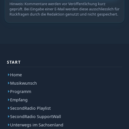
Hinweis: Kommentare werden vor Veröffentlichung kurz
geprüft. Bei Eingabe einer E-Mail werden diese ausschliesslich für
Rückfragen durch die Redaktion genutzt und nicht gespeichert.
START
Home
Musikwunsch
Programm
Empfang
SecondRadio Playlist
SecondRadio SupportWall
Unterwegs im Sachsenland