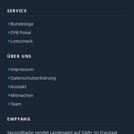
SERVICE
Bundesliga
DFB Pokal
Lottocheck
ÜBER UNS
Impressum
Datenschutzerklärung
Kontakt
Mitmachen
Team
EMPFANG
SecondRadio sendet Landesweit auf DAB+ im Freistaat