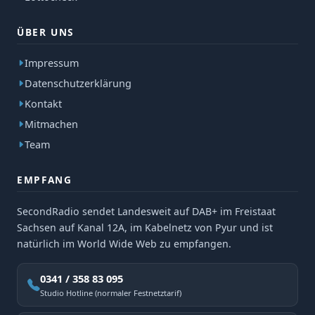
ÜBER UNS
Impressum
Datenschutzerklärung
Kontakt
Mitmachen
Team
EMPFANG
SecondRadio sendet Landesweit auf DAB+ im Freistaat
Sachsen auf Kanal 12A, im Kabelnetz von Pyur und ist
natürlich im World Wide Web zu empfangen.
0341 / 358 83 095
Studio Hotline (normaler Festnetztarif)