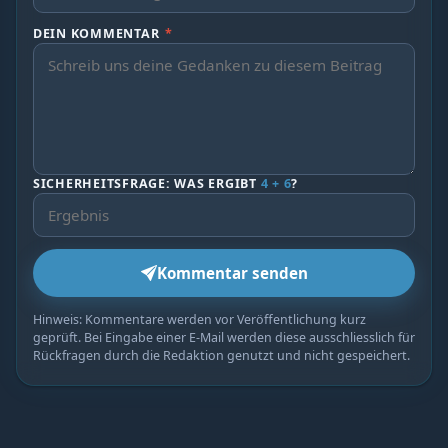
DEIN KOMMENTAR
*
SICHERHEITSFRAGE: WAS ERGIBT
4 + 6
?
Kommentar senden
Hinweis: Kommentare werden vor Veröffentlichung kurz
geprüft. Bei Eingabe einer E-Mail werden diese ausschliesslich für
Rückfragen durch die Redaktion genutzt und nicht gespeichert.