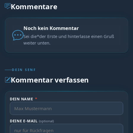
Kommentare
Noch kein Kommentar
Sei die*der Erste und hinterlasse einen Gruß
weiter unten.
DEIN SENF
Kommentar verfassen
DEIN NAME
*
DEINE E-MAIL
(optional)