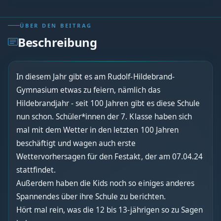
ÜBER DEN BEITRAG
Beschreibung
In diesem Jahr gibt es am Rudolf-Hildebrand-
Gymnasium etwas zu feiern, nämlich das
Hildebrandjahr - seit 100 Jahren gibt es diese Schule
nun schon. Schüler*innen der 7. Klasse haben sich
mal mit dem Wetter in den letzten 100 Jahren
beschäftigt und wagen auch erste
Wettervorhersagen für den Festakt, der am 07.04.24
stattfindet.
Außerdem haben die Kids noch so einiges anderes
Spannendes über ihre Schule zu berichten.
Hört mal rein, was die 12 bis 13-jährigen so zu Sagen