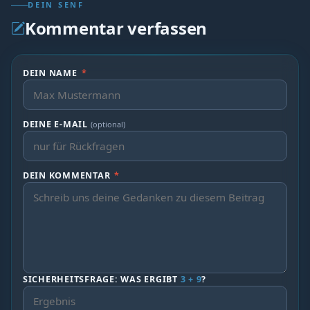
DEIN SENF
Kommentar verfassen
DEIN NAME
*
DEINE E-MAIL
(optional)
DEIN KOMMENTAR
*
SICHERHEITSFRAGE: WAS ERGIBT
3 + 9
?