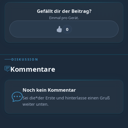
Gefällt dir der Beitrag?
Einmal pro Gerät.
0
DISKUSSION
Kommentare
Noch kein Kommentar
Sei die*der Erste und hinterlasse einen Gruß
weiter unten.