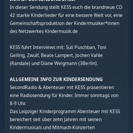
In dieser Sendung stellt KESS euch die brandneue CD
42 starke Kinderlieder für eine bessere Welt vor, eine
Gemeinschaftsproduktion der Kindermusiker*innen
des Netzwerkes Kindermusik.de
KESS führt Interviews mit: Suli Puschban, Toni
Geiling, Zwulf, Beate Lampert, Jochen Vahle
(Randale) und Diane Weigmann (3Berlin).
ALLGEMEINE INFO ZUR KINDERSENDUNG
SecondRadio & Abenteuer mit KESS präsentieren
eine Radiosendung für Kinder. Immer sonntags von
8-9 Uhr.
Das Leipziger Kinderprogramm Abenteuer mit KESS
bereichert seit über zehn Jahren mit seinen
Kindermusicals und Mitmach-Konzerten