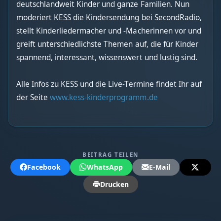
deutschlandweit Kinder und ganze Familien. Nun
moderiert KESS die Kindersendung bei SecondRadio,
stellt Kinderliedermacher und -Macherinnen vor und
greift unterschiedlichste Themen auf, die für Kinder
spannend, interessant, wissenswert und lustig sind.
Alle Infos zu KESS und die Live-Termine findet Ihr auf
der Seite
www.kess-kinderprogramm.de
BEITRAG TEILEN
Facebook
WhatsApp
E-Mail
Drucken