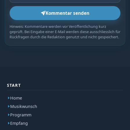
Kommentar senden
Hinweis: Kommentare werden vor Veröffentlichung kurz
geprüft. Bei Eingabe einer E-Mail werden diese ausschliesslich für
Rückfragen durch die Redaktion genutzt und nicht gespeichert.
START
Home
Musikwunsch
Programm
Empfang