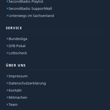
SecondRadio Playlist
SecondRadio SupportWall
Unterwegs im Sachsenland
SERVICE
Bundesliga
DFB Pokal
Lottocheck
ÜBER UNS
Impressum
Datenschutzerklärung
Kontakt
Mitmachen
Team