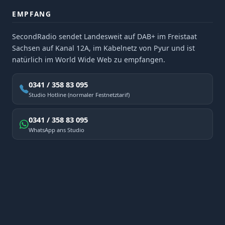
EMPFANG
SecondRadio sendet Landesweit auf DAB+ im Freistaat
Sachsen auf Kanal 12A, im Kabelnetz von Pyur und ist
natürlich im World Wide Web zu empfangen.
0341 / 358 83 095
Studio Hotline (normaler Festnetztarif)
0341 / 358 83 095
WhatsApp ans Studio