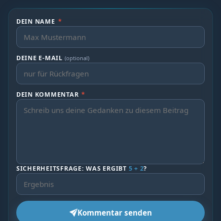
DEIN NAME
*
DEINE E-MAIL
(optional)
DEIN KOMMENTAR
*
SICHERHEITSFRAGE: WAS ERGIBT
5 + 2
?
Kommentar senden