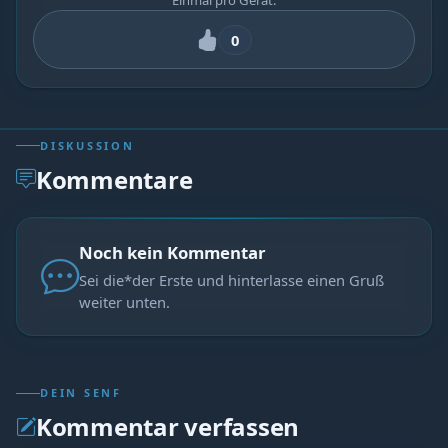
Einmal pro Gerät.
0
DISKUSSION
Kommentare
Noch kein Kommentar
Sei die*der Erste und hinterlasse einen Gruß
weiter unten.
DEIN SENF
Kommentar verfassen