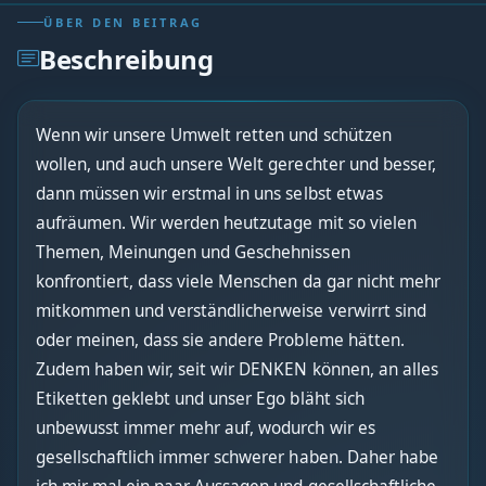
ÜBER DEN BEITRAG
Beschreibung
Wenn wir unsere Umwelt retten und schützen
wollen, und auch unsere Welt gerechter und besser,
dann müssen wir erstmal in uns selbst etwas
aufräumen. Wir werden heutzutage mit so vielen
Themen, Meinungen und Geschehnissen
konfrontiert, dass viele Menschen da gar nicht mehr
mitkommen und verständlicherweise verwirrt sind
oder meinen, dass sie andere Probleme hätten.
Zudem haben wir, seit wir DENKEN können, an alles
Etiketten geklebt und unser Ego bläht sich
unbewusst immer mehr auf, wodurch wir es
gesellschaftlich immer schwerer haben. Daher habe