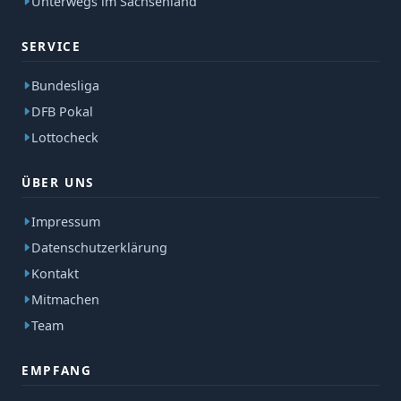
Unterwegs im Sachsenland
SERVICE
Bundesliga
DFB Pokal
Lottocheck
ÜBER UNS
Impressum
Datenschutzerklärung
Kontakt
Mitmachen
Team
EMPFANG