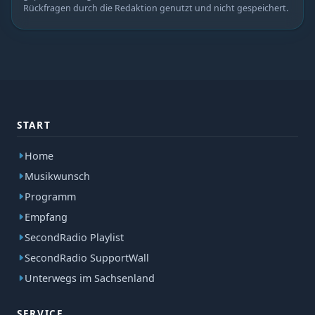
Rückfragen durch die Redaktion genutzt und nicht gespeichert.
START
Home
Musikwunsch
Programm
Empfang
SecondRadio Playlist
SecondRadio SupportWall
Unterwegs im Sachsenland
SERVICE