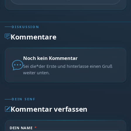
DISKUSSION
Kommentare
Noch kein Kommentar
Sei die*der Erste und hinterlasse einen Gruß
weiter unten.
DEIN SENF
Kommentar verfassen
DEIN NAME
*