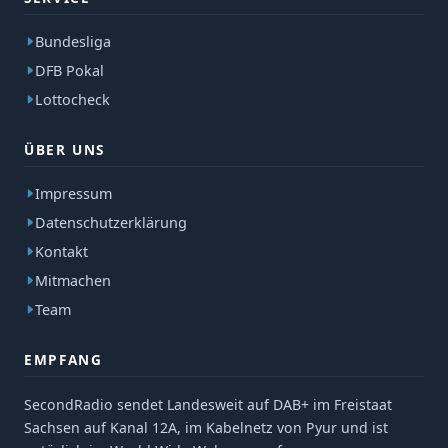
Bundesliga
DFB Pokal
Lottocheck
ÜBER UNS
Impressum
Datenschutzerklärung
Kontakt
Mitmachen
Team
EMPFANG
SecondRadio sendet Landesweit auf DAB+ im Freistaat
Sachsen auf Kanal 12A, im Kabelnetz von Pyur und ist