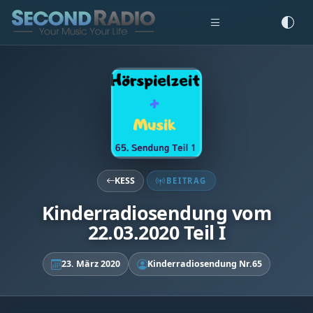
KESS
BEITRAG
Kinderradiosendung vom
22.03.2020 Teil I
23. März 2020
Kinderradiosendung Nr.65