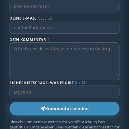
DEINE E-MAIL
(optional)
DEIN KOMMENTAR
*
SICHERHEITSFRAGE: WAS ERGIBT
8 + 5
?
Kommentar senden
Hinweis: Kommentare werden vor Veröffentlichung kurz
geprüft. Bei Eingabe einer E-Mail werden diese ausschliesslich für