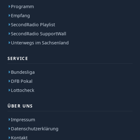
Programm
Empfang
SecondRadio Playlist
SecondRadio SupportWall
Unterwegs im Sachsenland
SERVICE
Bundesliga
DFB Pokal
Lottocheck
ÜBER UNS
Impressum
Datenschutzerklärung
Kontakt