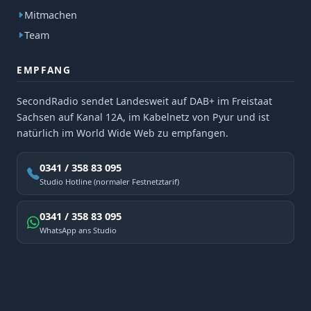
Mitmachen
Team
EMPFANG
SecondRadio sendet Landesweit auf DAB+ im Freistaat
Sachsen auf Kanal 12A, im Kabelnetz von Pyur und ist
natürlich im World Wide Web zu empfangen.
0341 / 358 83 095
Studio Hotline (normaler Festnetztarif)
0341 / 358 83 095
WhatsApp ans Studio