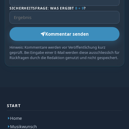
SICHERHEITSFRAGE: WAS ERGIBT
8 + 9
?
Kommentar senden
Hinweis: Kommentare werden vor Veröffentlichung kurz
geprüft. Bei Eingabe einer E-Mail werden diese ausschliesslich für
Rückfragen durch die Redaktion genutzt und nicht gespeichert.
START
Home
Musikwunsch