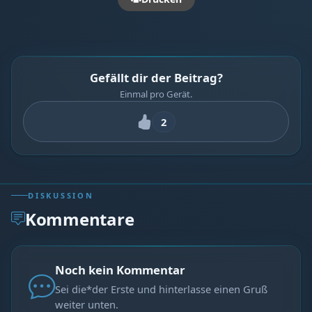
Gefällt dir der Beitrag?
Einmal pro Gerät.
2
DISKUSSION
Kommentare
Noch kein Kommentar
Sei die*der Erste und hinterlasse einen Gruß
weiter unten.