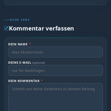
DEIN SENF
Kommentar verfassen
DEIN NAME
*
DEINE E-MAIL
(optional)
DEIN KOMMENTAR
*