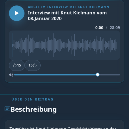
ANGIE IM INTERVIEW MIT KNUT KIELMANN
Interview mit Knut Kielmann vom
08.Januar 2020
0:00
/
28:09
15
15
ÜBER DEN BEITRAG
Beschreibung