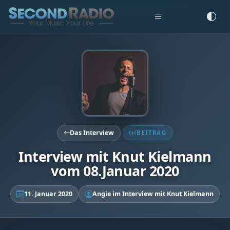
Das Interview
BEITRAG
Interview mit Knut Kielmann
vom 08.Januar 2020
11. Januar 2020
Angie im Interview mit Knut Kielmann