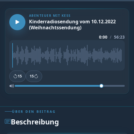
ABENTEUER MIT KESS
Kinderradiosendung vom 10.12.2022
(Weihnachtssendung)
0:00
/
56:23
15
15
ÜBER DEN BEITRAG
Beschreibung