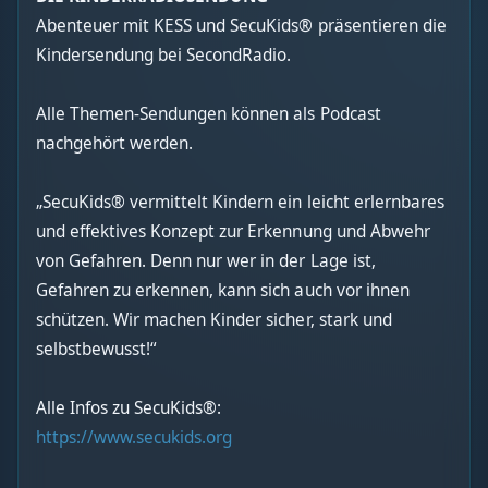
Abenteuer mit KESS und SecuKids® präsentieren die
Kindersendung bei SecondRadio.
Alle Themen-Sendungen können als Podcast
nachgehört werden.
„SecuKids® vermittelt Kindern ein leicht erlernbares
und effektives Konzept zur Erkennung und Abwehr
von Gefahren. Denn nur wer in der Lage ist,
Gefahren zu erkennen, kann sich auch vor ihnen
schützen. Wir machen Kinder sicher, stark und
selbstbewusst!“
Alle Infos zu SecuKids®:
https://www.secukids.org