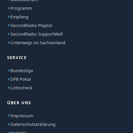
Programm
Empfang
SecondRadio Playlist
SecondRadio SupportWall
Unterwegs im Sachsenland
SERVICE
Bundesliga
DFB Pokal
Lottocheck
ÜBER UNS
Impressum
Datenschutzerklärung
Kontakt