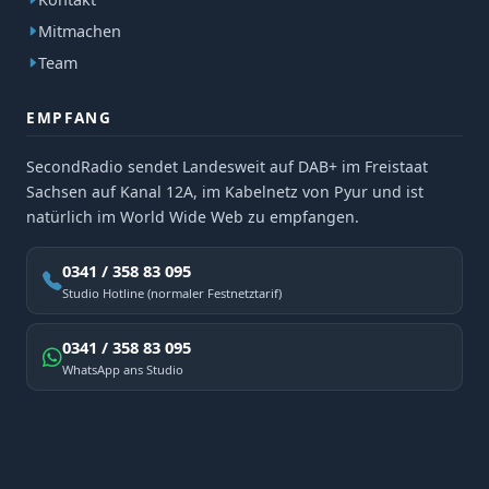
Mitmachen
Team
EMPFANG
SecondRadio sendet Landesweit auf DAB+ im Freistaat
Sachsen auf Kanal 12A, im Kabelnetz von Pyur und ist
natürlich im World Wide Web zu empfangen.
0341 / 358 83 095
Studio Hotline (normaler Festnetztarif)
0341 / 358 83 095
WhatsApp ans Studio