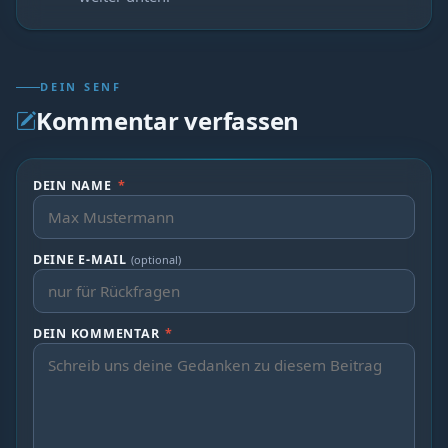
DEIN SENF
Kommentar verfassen
DEIN NAME
*
DEINE E-MAIL
(optional)
DEIN KOMMENTAR
*