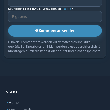
SICHERHEITSFRAGE: WAS ERGIBT
8 + 6
?
Kommentar senden
Hinweis: Kommentare werden vor Veröffentlichung kurz
geprüft. Bei Eingabe einer E-Mail werden diese ausschliesslich für
Rückfragen durch die Redaktion genutzt und nicht gespeichert.
START
Home
Musikwunsch