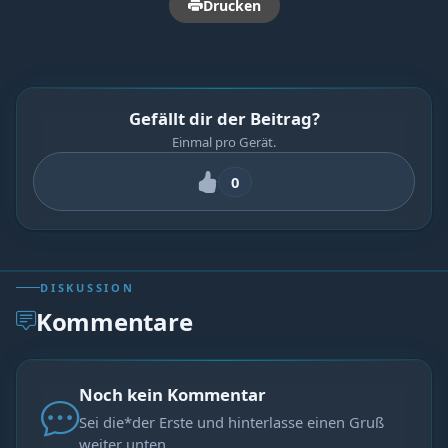
Drucken
Gefällt dir der Beitrag?
Einmal pro Gerät.
0
DISKUSSION
Kommentare
Noch kein Kommentar
Sei die*der Erste und hinterlasse einen Gruß
weiter unten.