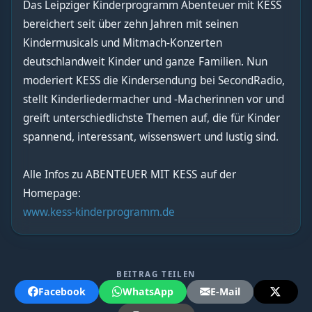
Das Leipziger Kinderprogramm Abenteuer mit KESS
bereichert seit über zehn Jahren mit seinen
Kindermusicals und Mitmach-Konzerten
deutschlandweit Kinder und ganze Familien. Nun
moderiert KESS die Kindersendung bei SecondRadio,
stellt Kinderliedermacher und -Macherinnen vor und
greift unterschiedlichste Themen auf, die für Kinder
spannend, interessant, wissenswert und lustig sind.
Alle Infos zu ABENTEUER MIT KESS auf der
Homepage:
www.kess-kinderprogramm.de
BEITRAG TEILEN
Facebook
WhatsApp
E-Mail