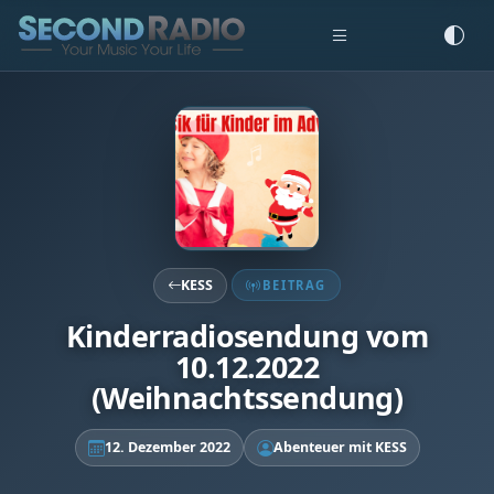
KESS
BEITRAG
Kinderradiosendung vom
10.12.2022
(Weihnachtssendung)
12. Dezember 2022
Abenteuer mit KESS