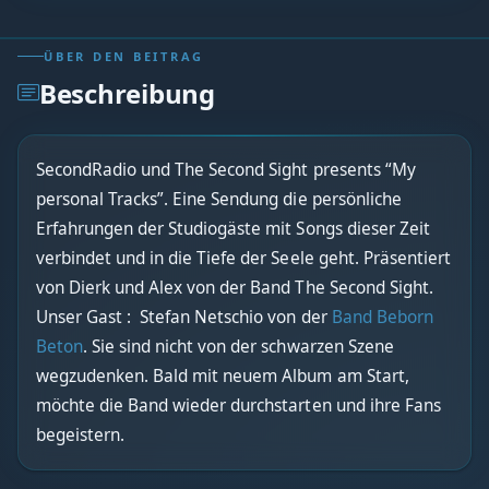
ÜBER DEN BEITRAG
Beschreibung
SecondRadio und The Second Sight presents “My
personal Tracks”. Eine Sendung die persönliche
Erfahrungen der Studiogäste mit Songs dieser Zeit
verbindet und in die Tiefe der Seele geht. Präsentiert
von Dierk und Alex von der Band The Second Sight.
Unser Gast : Stefan Netschio von der
Band Beborn
Beton
. Sie sind nicht von der schwarzen Szene
wegzudenken. Bald mit neuem Album am Start,
möchte die Band wieder durchstarten und ihre Fans
begeistern.