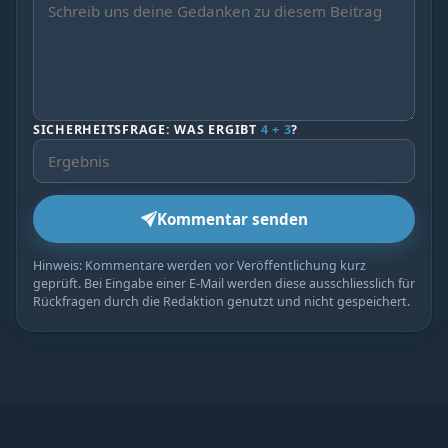
SICHERHEITSFRAGE: WAS ERGIBT
4 + 3
?
Kommentar senden
Hinweis: Kommentare werden vor Veröffentlichung kurz
geprüft. Bei Eingabe einer E-Mail werden diese ausschliesslich für
Rückfragen durch die Redaktion genutzt und nicht gespeichert.