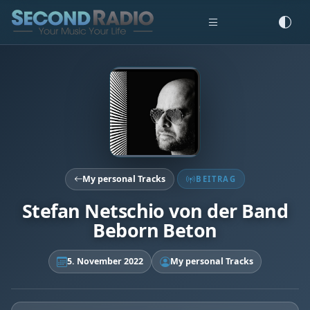
My personal Tracks
BEITRAG
Stefan Netschio von der Band
Beborn Beton
5. November 2022
My personal Tracks