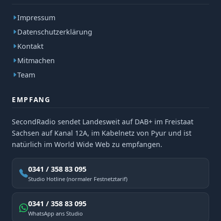
Impressum
Datenschutzerklärung
Kontakt
Mitmachen
Team
EMPFANG
SecondRadio sendet Landesweit auf DAB+ im Freistaat
Sachsen auf Kanal 12A, im Kabelnetz von Pyur und ist
natürlich im World Wide Web zu empfangen.
0341 / 358 83 095
Studio Hotline (normaler Festnetztarif)
0341 / 358 83 095
WhatsApp ans Studio