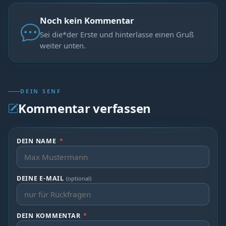
Noch kein Kommentar
Sei die*der Erste und hinterlasse einen Gruß
weiter unten.
DEIN SENF
Kommentar verfassen
DEIN NAME
*
DEINE E-MAIL
(optional)
DEIN KOMMENTAR
*