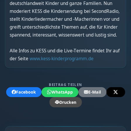
deutschlandweit Kinder und ganze Familien. Nun
moderiert KESS die Kindersendung bei SecondRadio,
stellt Kinderliedermacher und -Macherinnen vor und
greift unterschiedlichste Themen auf, die für Kinder
spannend, interessant, wissenswert und lustig sind.
Alle Infos zu KESS und die Live-Termine findet Ihr auf
der Seite
www.kess-kinderprogramm.de
BEITRAG TEILEN
Facebook
WhatsApp
E-Mail
Drucken