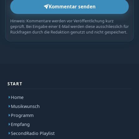
Kommentar senden
Hinweis: Kommentare werden vor Veröffentlichung kurz
geprüft. Bei Eingabe einer E-Mail werden diese ausschliesslich für
Rückfragen durch die Redaktion genutzt und nicht gespeichert.
START
Home
Musikwunsch
Programm
Empfang
SecondRadio Playlist