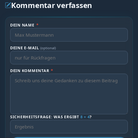
Kommentar verfassen
DEIN NAME
*
DEINE E-MAIL
(optional)
DEIN KOMMENTAR
*
SICHERHEITSFRAGE: WAS ERGIBT
8 + 4
?