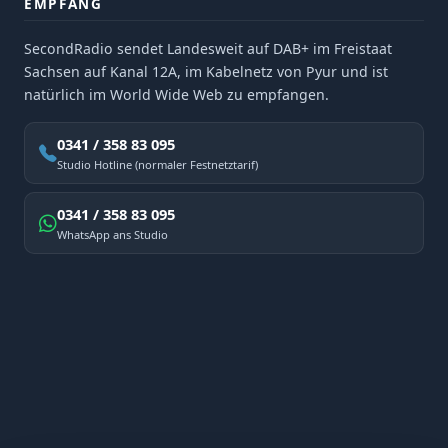
EMPFANG
SecondRadio sendet Landesweit auf DAB+ im Freistaat
Sachsen auf Kanal 12A, im Kabelnetz von Pyur und ist
natürlich im World Wide Web zu empfangen.
0341 / 358 83 095
Studio Hotline (normaler Festnetztarif)
0341 / 358 83 095
WhatsApp ans Studio