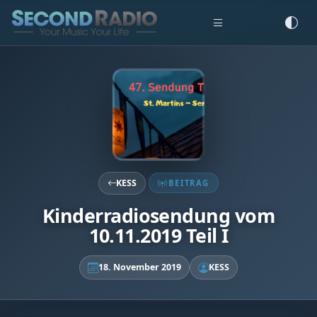
KESS
BEITRAG
Kinderradiosendung vom
10.11.2019 Teil I
18. November 2019
KESS