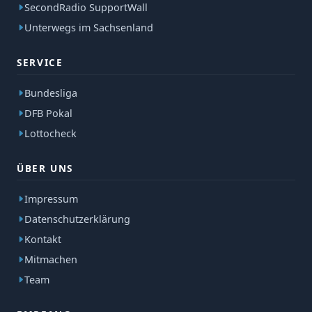
SecondRadio SupportWall
Unterwegs im Sachsenland
SERVICE
Bundesliga
DFB Pokal
Lottocheck
ÜBER UNS
Impressum
Datenschutzerklärung
Kontakt
Mitmachen
Team