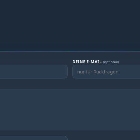
DEINE E-MAIL
(optional)