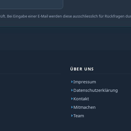
t. Bei Eingabe einer E-Mail werden diese ausschliesslich für Rückfragen du
ÜBER UNS
Impressum
Datenschutzerklärung
Kontakt
Mitmachen
Team