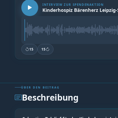
INTERVIEW ZUR SPENDENAKTION
Kinderhospiz Bärenherz Leipzig
15
15
ÜBER DEN BEITRAG
Beschreibung