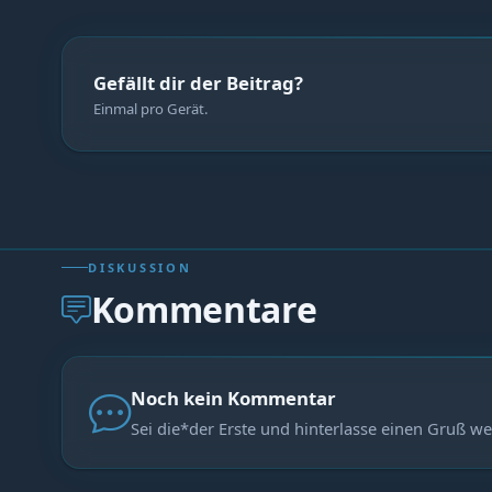
Gefällt dir der Beitrag?
Einmal pro Gerät.
DISKUSSION
Kommentare
Noch kein Kommentar
Sei die*der Erste und hinterlasse einen Gruß we