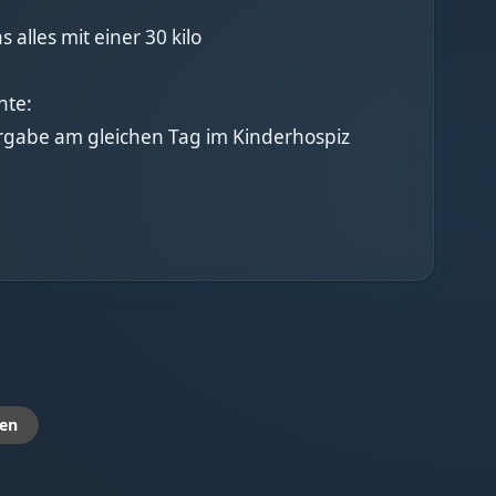
alles mit einer 30 kilo
hte:
gabe am gleichen Tag im Kinderhospiz
en