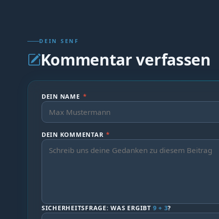
DEIN SENF
Kommentar verfassen
DEIN NAME
*
DEIN KOMMENTAR
*
SICHERHEITSFRAGE: WAS ERGIBT
9 + 3
?