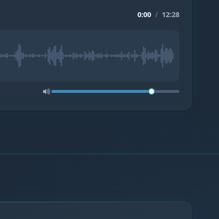
0:00
/
12:28