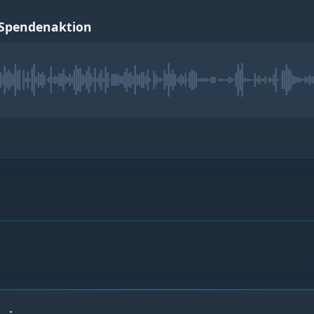
-Spendenaktion