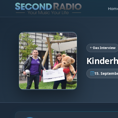
Hom
Das Interview
Kinderh
15. Septemb