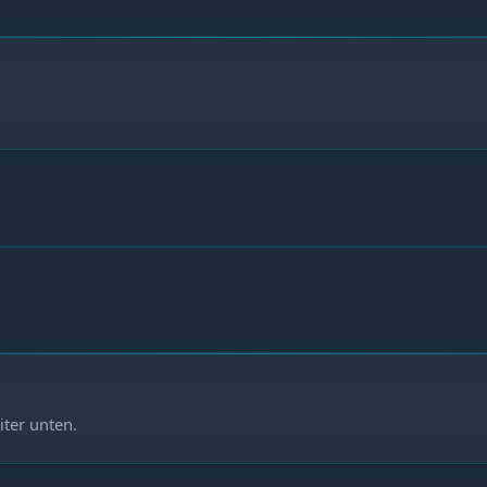
iter unten.