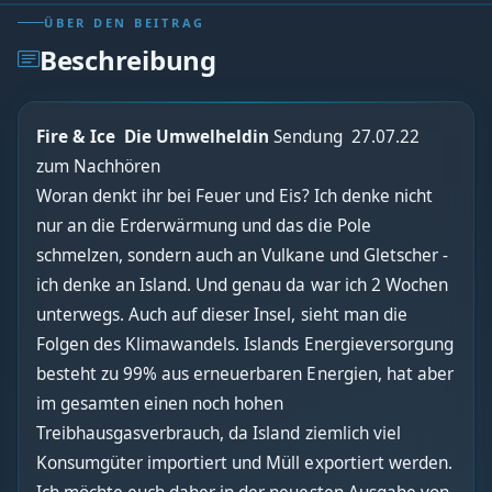
ÜBER DEN BEITRAG
Beschreibung
Fire & Ice Die Umwelheldin
Sendung 27.07.22
zum Nachhören
Woran denkt ihr bei Feuer und Eis? Ich denke nicht
nur an die Erderwärmung und das die Pole
schmelzen, sondern auch an Vulkane und Gletscher -
ich denke an Island. Und genau da war ich 2 Wochen
unterwegs. Auch auf dieser Insel, sieht man die
Folgen des Klimawandels. Islands Energieversorgung
besteht zu 99% aus erneuerbaren Energien, hat aber
im gesamten einen noch hohen
Treibhausgasverbrauch, da Island ziemlich viel
Konsumgüter importiert und Müll exportiert werden.