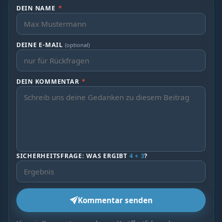
DEIN NAME
*
DEINE E-MAIL
(optional)
DEIN KOMMENTAR
*
SICHERHEITSFRAGE: WAS ERGIBT
4 + 3
?
Kommentar senden