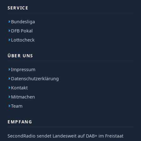
SERVICE
Bundesliga
DFB Pokal
Lottocheck
ÜBER UNS
Impressum
Datenschutzerklärung
Kontakt
Mitmachen
Team
EMPFANG
SecondRadio sendet Landesweit auf DAB+ im Freistaat