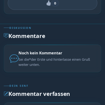
0
DISKUSSION
Kommentare
Noch kein Kommentar
Sei die*der Erste und hinterlasse einen Gruß
weiter unten.
DEIN SENF
Kommentar verfassen