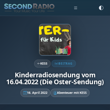
KESS
BEITRAG
Kinderradiosendung vom
16.04.2022 (Die Oster-Sendung)
16. April 2022
Abenteuer mit KESS