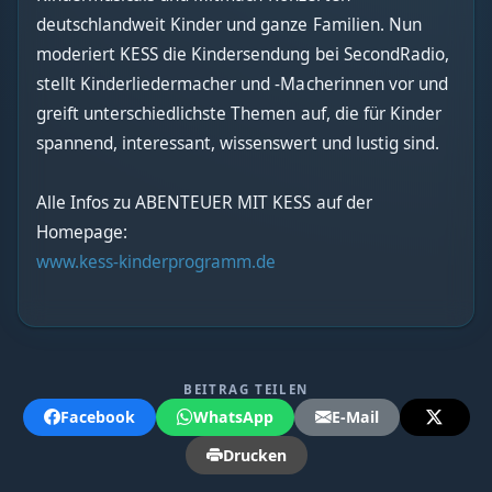
deutschlandweit Kinder und ganze Familien. Nun
moderiert KESS die Kindersendung bei SecondRadio,
stellt Kinderliedermacher und -Macherinnen vor und
greift unterschiedlichste Themen auf, die für Kinder
spannend, interessant, wissenswert und lustig sind.
Alle Infos zu ABENTEUER MIT KESS auf der
Homepage:
www.kess-kinderprogramm.de
BEITRAG TEILEN
Facebook
WhatsApp
E-Mail
Drucken