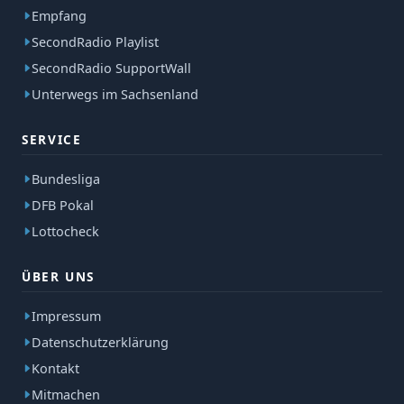
Empfang
SecondRadio Playlist
SecondRadio SupportWall
Unterwegs im Sachsenland
SERVICE
Bundesliga
DFB Pokal
Lottocheck
ÜBER UNS
Impressum
Datenschutzerklärung
Kontakt
Mitmachen