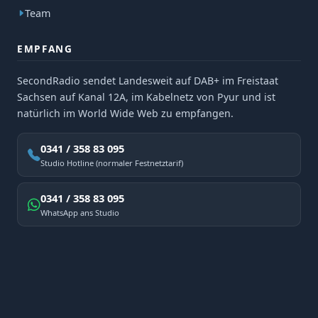
Team
EMPFANG
SecondRadio sendet Landesweit auf DAB+ im Freistaat
Sachsen auf Kanal 12A, im Kabelnetz von Pyur und ist
natürlich im World Wide Web zu empfangen.
0341 / 358 83 095
Studio Hotline (normaler Festnetztarif)
0341 / 358 83 095
WhatsApp ans Studio