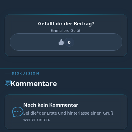
Gefällt dir der Beitrag?
Einmal pro Gerät.
0
DISKUSSION
Kommentare
Noch kein Kommentar
Sei die*der Erste und hinterlasse einen Gruß
weiter unten.