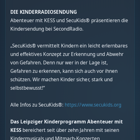
DIE KINDERRADIOSENDUNG
Abenteuer mit KESS und SecuKids® präsentieren die
Kindersendung bei SecondRadio.
„SecuKids® vermittelt Kindern ein leicht erlernbares
und effektives Konzept zur Erkennung und Abwehr
von Gefahren. Denn nur wer in der Lage ist,
Gefahren zu erkennen, kann sich auch vor ihnen
schützen. Wir machen Kinder sicher, stark und
selbstbewusst!“
Alle Infos zu SecuKids®:
https://www.secukids.org
Das Leipziger Kinderprogramm Abenteuer mit
KESS
bereichert seit über zehn Jahren mit seinen
Kindermusicals und Mitmach-Konzerten