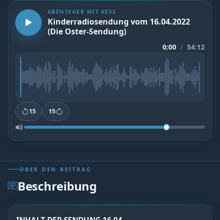
ABENTEUER MIT KESS
Kinderradiosendung vom 16.04.2022
(Die Oster-Sendung)
0:00
/
54:12
15
15
ÜBER DEN BEITRAG
Beschreibung