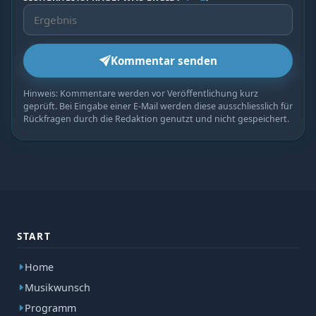
Kommentar senden
Hinweis: Kommentare werden vor Veröffentlichung kurz
geprüft. Bei Eingabe einer E-Mail werden diese ausschliesslich für
Rückfragen durch die Redaktion genutzt und nicht gespeichert.
START
Home
Musikwunsch
Programm