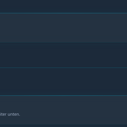
iter unten.