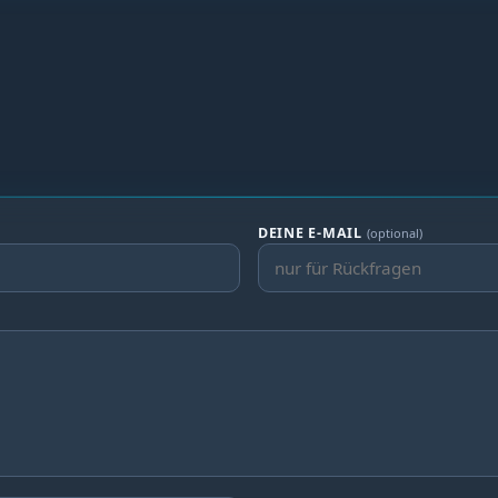
DEINE E-MAIL
(optional)