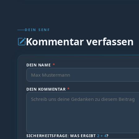
DEIN SENF
Kommentar verfassen
DEIN NAME
*
DEIN KOMMENTAR
*
SICHERHEITSFRAGE: WAS ERGIBT
2 + 4
?