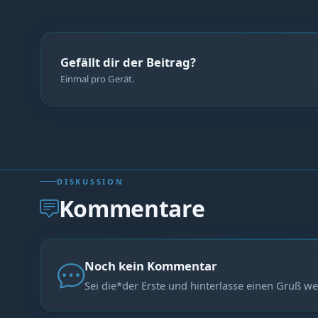
Gefällt dir der Beitrag?
Einmal pro Gerät.
DISKUSSION
Kommentare
Noch kein Kommentar
Sei die*der Erste und hinterlasse einen Gruß we