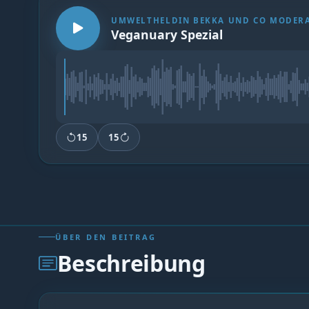
UMWELTHELDIN BEKKA UND CO MODERA
Veganuary Spezial
15
15
ÜBER DEN BEITRAG
Beschreibung