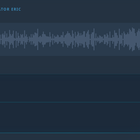
TOR ERIC