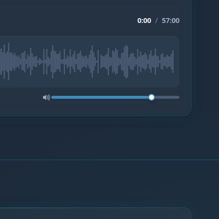
0:00
/
57:00