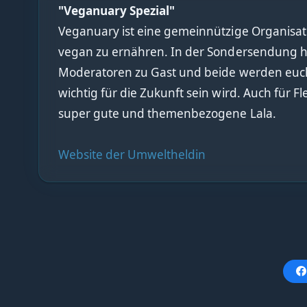
"Veganuary Spezial"
Veganuary ist eine gemeinnützige Organisat
vegan zu ernähren. In der Sondersendung 
Moderatoren zu Gast und beide werden eu
wichtig für die Zukunft sein wird. Auch für
super gute und themenbezogene Lala.
Website der Umweltheldin