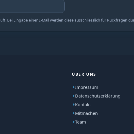
t. Bei Eingabe einer E-Mail werden diese ausschliesslich für Rückfragen du
ÜBER UNS
Impressum
Datenschutzerklärung
Kontakt
Mitmachen
Team