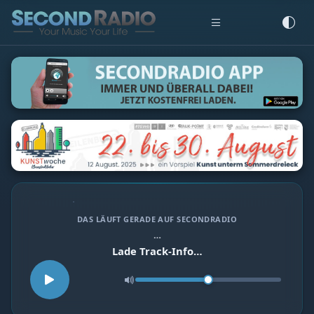
DAS LÄUFT GERADE AUF SECONDRADIO
…
Lade Track-Info…