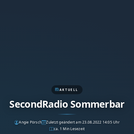
AKTUELL
SecondRadio Sommerbar
Angie Pörsch
Zuletzt geändert am 23.08.2022 14:05 Uhr
ca. 1 Min Lesezeit