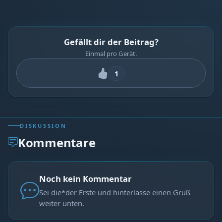
Gefällt dir der Beitrag?
Einmal pro Gerät.
1
DISKUSSION
Kommentare
Noch kein Kommentar
Sei die*der Erste und hinterlasse einen Gruß
weiter unten.