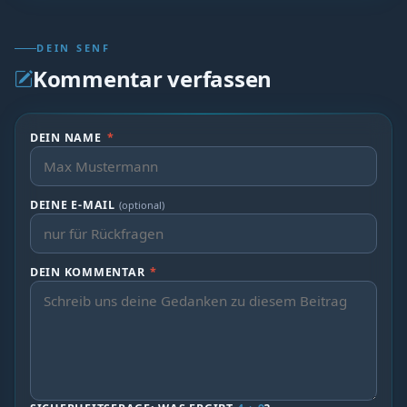
DEIN SENF
Kommentar verfassen
DEIN NAME
*
DEINE E-MAIL
(optional)
DEIN KOMMENTAR
*