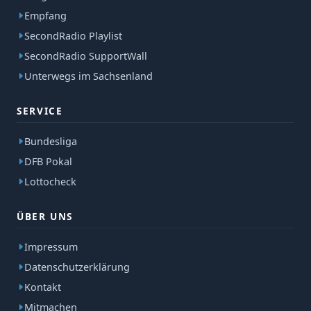
Empfang
SecondRadio Playlist
SecondRadio SupportWall
Unterwegs im Sachsenland
SERVICE
Bundesliga
DFB Pokal
Lottocheck
ÜBER UNS
Impressum
Datenschutzerklärung
Kontakt
Mitmachen