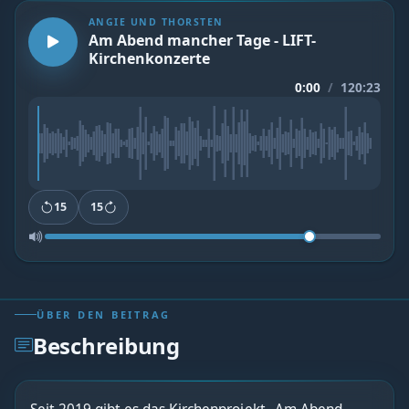
ANGIE UND THORSTEN
Am Abend mancher Tage - LIFT-
Kirchenkonzerte
0:00
/
120:23
15
15
ÜBER DEN BEITRAG
Beschreibung