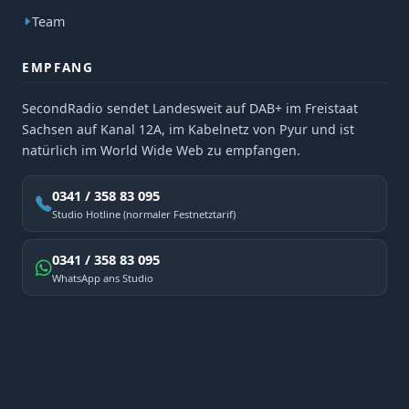
Team
EMPFANG
SecondRadio sendet Landesweit auf DAB+ im Freistaat
Sachsen auf Kanal 12A, im Kabelnetz von Pyur und ist
natürlich im World Wide Web zu empfangen.
0341 / 358 83 095
Studio Hotline (normaler Festnetztarif)
0341 / 358 83 095
WhatsApp ans Studio