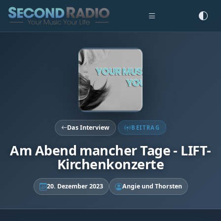
Das Interview
BEITRAG
Am Abend mancher Tage - LIFT-
Kirchenkonzerte
20. Dezember 2023
Angie und Thorsten