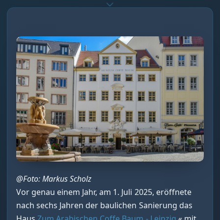
@Foto: Markus Scholz
Vor genau einem Jahr, am 1. Juli 2025, eröffnete
nach sechs Jahren der baulichen Sanierung das
Haus
Zum Arabischen Coffe Baum - Leipzig
« mit