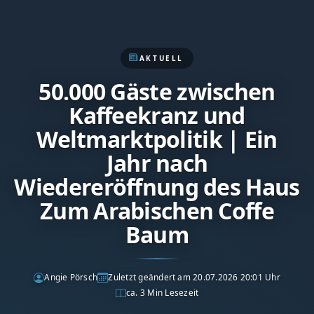
AKTUELL
50.000 Gäste zwischen
Kaffeekranz und
Weltmarktpolitik | Ein
Jahr nach
Wiedereröffnung des Haus
Zum Arabischen Coffe
Baum
Angie Pörsch
Zuletzt geändert am 20.07.2026 20:01 Uhr
ca. 3 Min Lesezeit