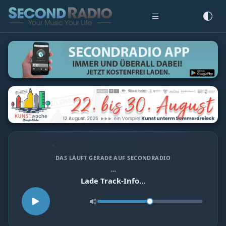
DAS LÄUFT GERADE AUF SECONDRADIO
…
Lade Track-Info…