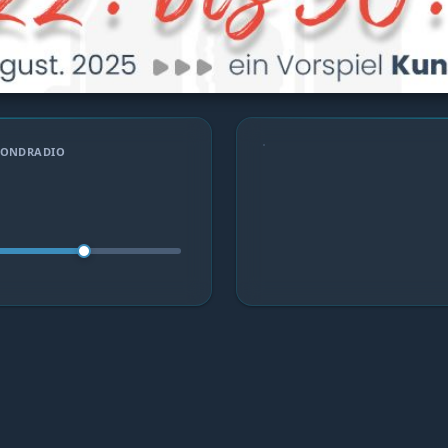
ECONDRADIO