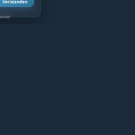
Verstanden
sezeit